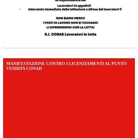
MANIFESTAZIONE CONTRO I LICENZIAMENTI AL PUNTO
VENDITA CONAD