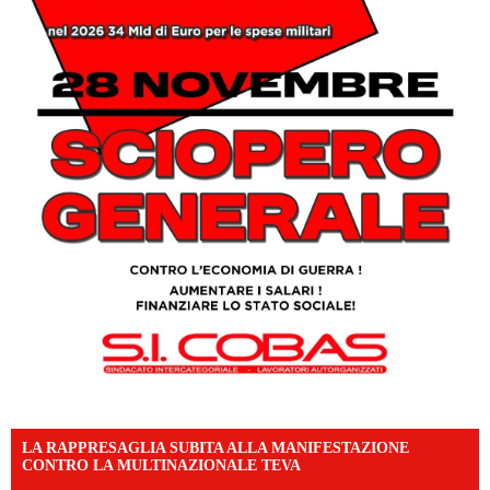
LA RAPPRESAGLIA SUBITA ALLA MANIFESTAZIONE
CONTRO LA MULTINAZIONALE TEVA