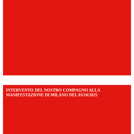
INTERVENTO DEL NOSTRO COMPAGNO ALLA
MANIFESTAZIONE DI MILANO DEL 03/10/2025