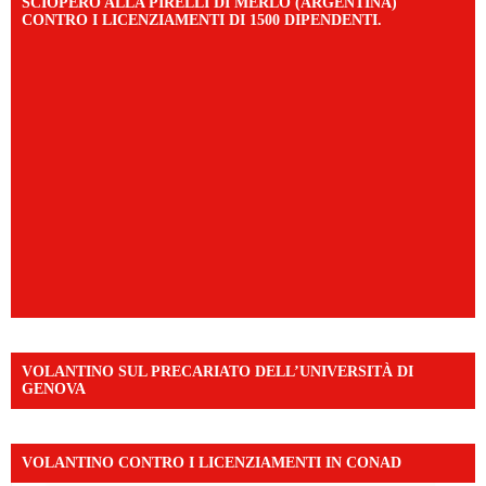
SCIOPERO ALLA PIRELLI DI MERLO (ARGENTINA)
CONTRO I LICENZIAMENTI DI 1500 DIPENDENTI.
VOLANTINO SUL PRECARIATO DELL’UNIVERSITÀ DI
GENOVA
VOLANTINO CONTRO I LICENZIAMENTI IN CONAD