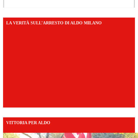
LA VERITÀ SULL’ARRESTO DI ALDO MILANO
VITTORIA PER ALDO