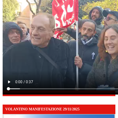
VOLANTINO MANIFESTAZIONE 29/11/2025