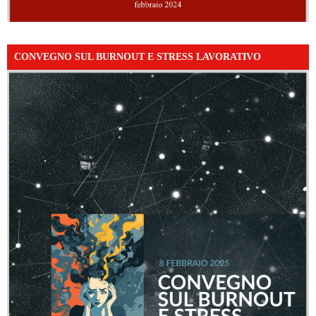
CONVEGNO SUL BURNOUT E STRESS LAVORATIVO