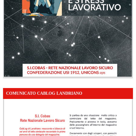
COMUNICATO CABLOG LANDRIANO