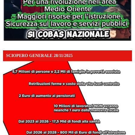
SCIOPERO GENERALE 28/11/2025