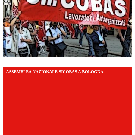
ASSEMBLEA NAZIONALE SICOBAS A BOLOGNA