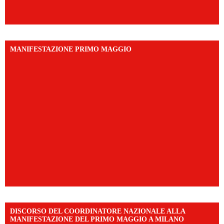
MANIFESTAZIONE PRIMO MAGGIO
DISCORSO DEL COORDINATORE NAZIONALE ALLA
MANIFESTAZIONE DEL PRIMO MAGGIO A MILANO