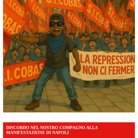
DISCORDO NEL NOSTRO COMPAGNO ALLA
MANIFESTAZIONE DI NAPOLI