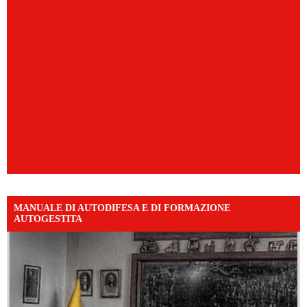
MANUALE DI AUTODIFESA E DI FORMAZIONE
AUTOGESTITA