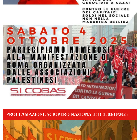
PROCLAMAZIONE SCIOPERO NAZIONALE DEL 03/10/2025