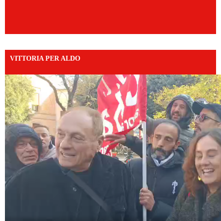
VITTORIA PER ALDO