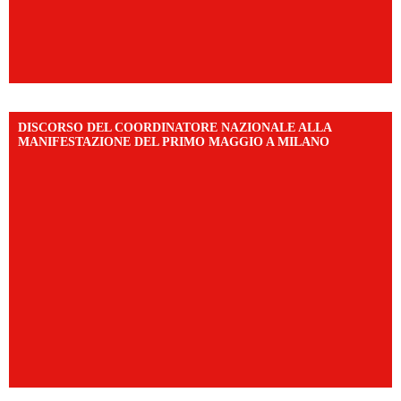
DISCORSO DEL COORDINATORE NAZIONALE ALLA
MANIFESTAZIONE DEL PRIMO MAGGIO A MILANO