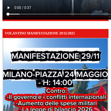
VOLANTINO MANIFESTAZIONE 29/11/2025