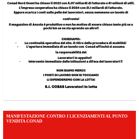
MANIFESTAZIONE CONTRO I LICENZIAMENTI AL PUNTO
VENDITA CONAD