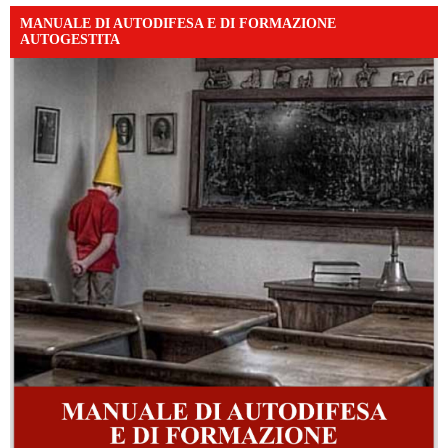
MANUALE DI AUTODIFESA E DI FORMAZIONE
AUTOGESTITA