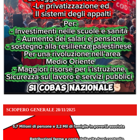
SCIOPERO GENERALE 28/11/2025