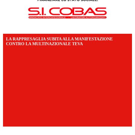
LA RAPPRESAGLIA SUBITA ALLA MANIFESTAZIONE
CONTRO LA MULTINAZIONALE TEVA