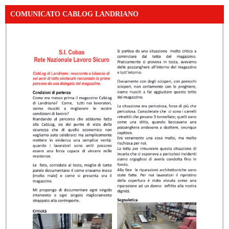
COMUNICATO CABLOG LANDRIANO