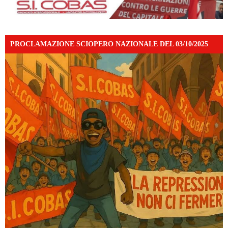
PROCLAMAZIONE SCIOPERO NAZIONALE DEL 03/10/2025