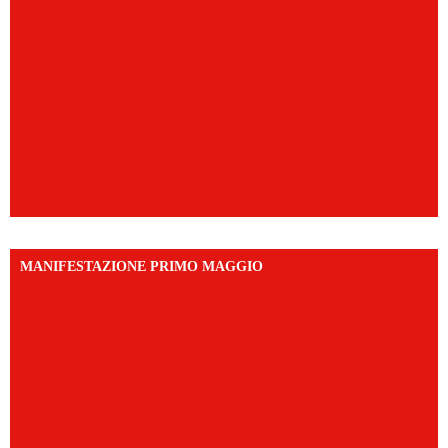
MANIFESTAZIONE PRIMO MAGGIO