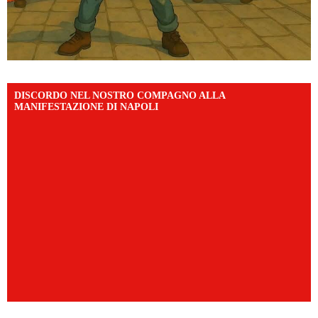
DISCORDO NEL NOSTRO COMPAGNO ALLA
MANIFESTAZIONE DI NAPOLI