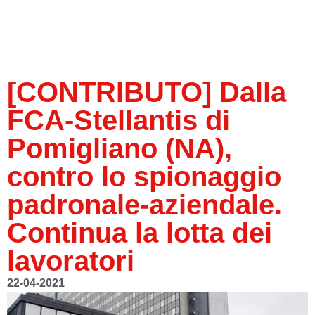
[CONTRIBUTO] Dalla
FCA-Stellantis di
Pomigliano (NA),
contro lo spionaggio
padronale-aziendale.
Continua la lotta dei
lavoratori
22-04-2021