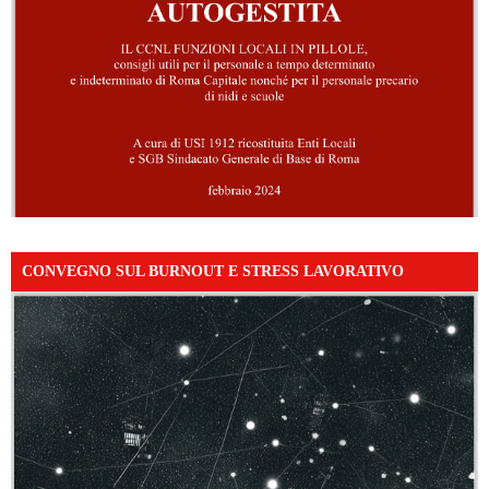
CONVEGNO SUL BURNOUT E STRESS LAVORATIVO