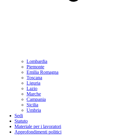
Lombardia
Piemonte
Emilia Romagna
Toscana
Liguria
Lazio
Marche
Campania
Sicilia
Umbria
Sedi
Statuto
Materiale per i lavoratori
Approfondimenti politici