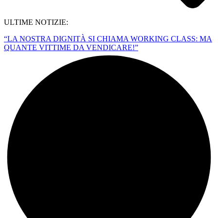
ULTIME NOTIZIE:
“LA NOSTRA DIGNITÀ SI CHIAMA WORKING CLASS: MA
QUANTE VITTIME DA VENDICARE!”