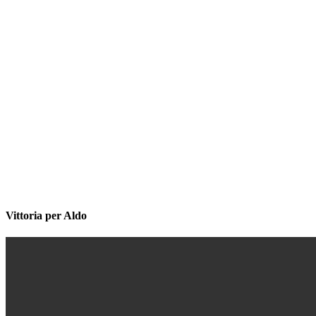
Vittoria per Aldo