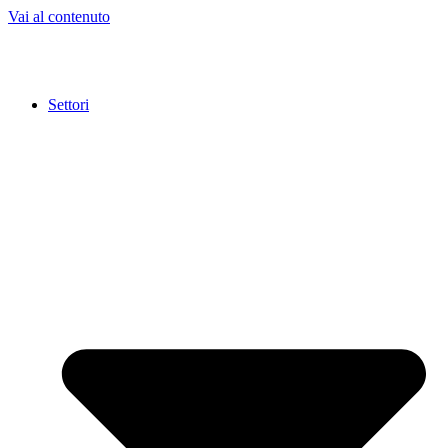
Vai al contenuto
Settori