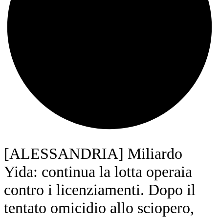
[ALESSANDRIA] Miliardo
Yida: continua la lotta operaia
contro i licenziamenti. Dopo il
tentato omicidio allo sciopero,