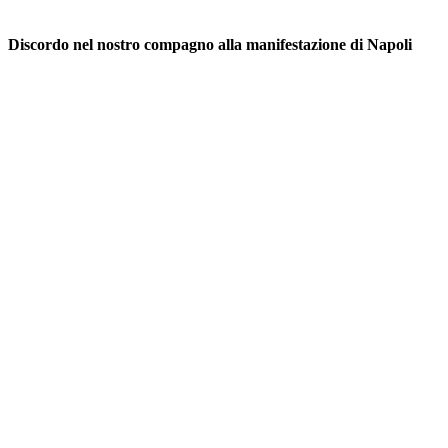
Discordo nel nostro compagno alla manifestazione di Napoli