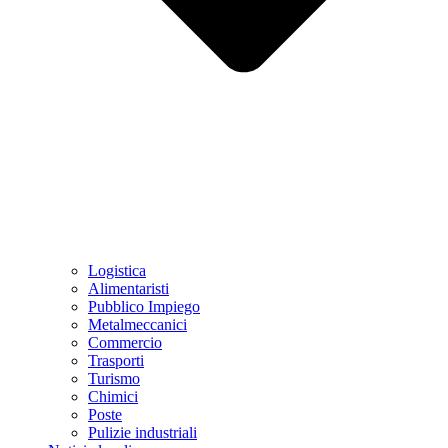
Logistica
Alimentaristi
Pubblico Impiego
Metalmeccanici
Commercio
Trasporti
Turismo
Chimici
Poste
Pulizie industriali