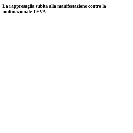
La rappresaglia subita alla manifestazione contro la
multinazionale TEVA