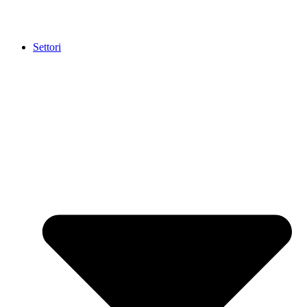
Settori