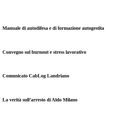
Manuale di autodifesa e di formazione autogestita
Convegno sul burnout e stress lavorativo
Comunicato CabLog Landriano
La verità sull’arresto di Aldo Milano