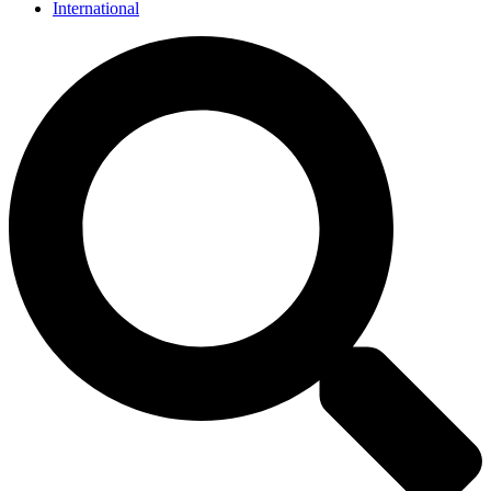
International