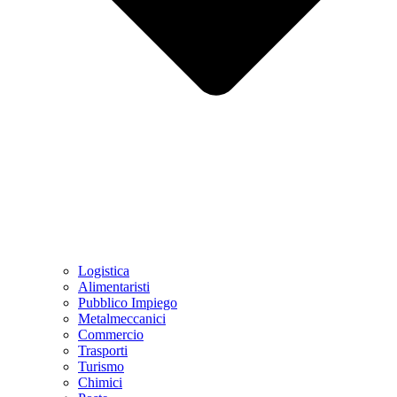
Logistica
Alimentaristi
Pubblico Impiego
Metalmeccanici
Commercio
Trasporti
Turismo
Chimici