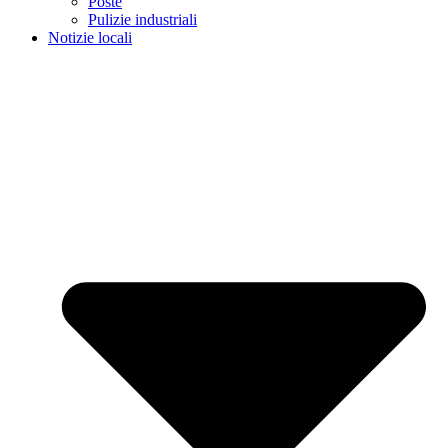
Poste
Pulizie industriali
Notizie locali