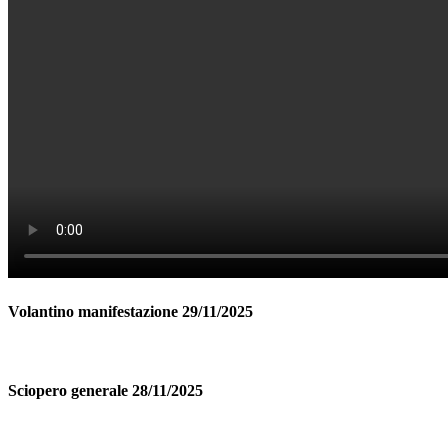
Volantino manifestazione 29/11/2025
Sciopero generale 28/11/2025