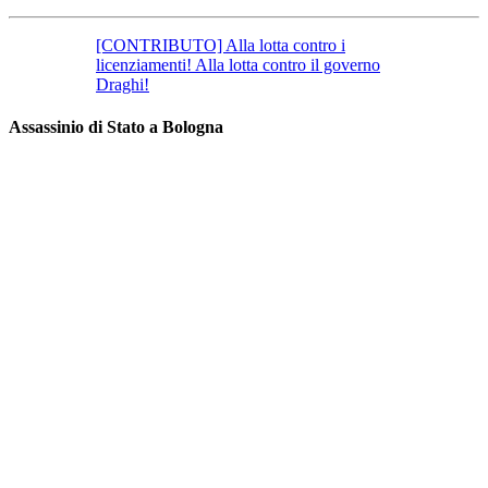
[CONTRIBUTO] Alla lotta contro i
licenziamenti! Alla lotta contro il governo
Draghi!
Assassinio di Stato a Bologna