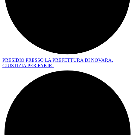
PRESIDIO PRESSO LA PREFETTURA DI NOVARA.
GIUSTIZIA PER FAKIR!