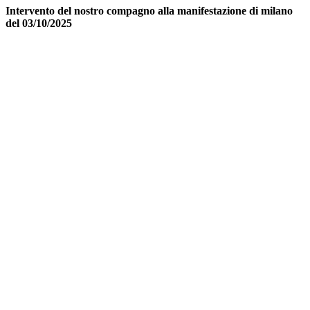
Intervento del nostro compagno alla manifestazione di milano
del 03/10/2025