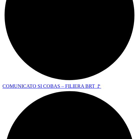
COMUNICATO SI COBAS – FILIERA BRT 🚩