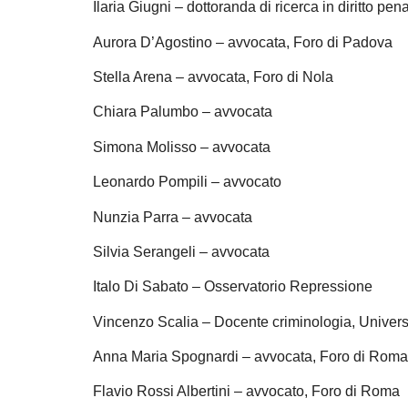
Ilaria Giugni – dottoranda di ricerca in diritto pen
Aurora D’Agostino – avvocata, Foro di Padova
Stella Arena – avvocata, Foro di Nola
Chiara Palumbo – avvocata
Simona Molisso – avvocata
Leonardo Pompili – avvocato
Nunzia Parra – avvocata
Silvia Serangeli – avvocata
Italo Di Sabato – Osservatorio Repressione
Vincenzo Scalia – Docente criminologia, Univers
Anna Maria Spognardi – avvocata, Foro di Roma
Flavio Rossi Albertini – avvocato, Foro di Roma