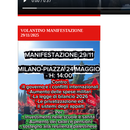
VOLANTINO MANIFESTAZIONE
29/11/2025