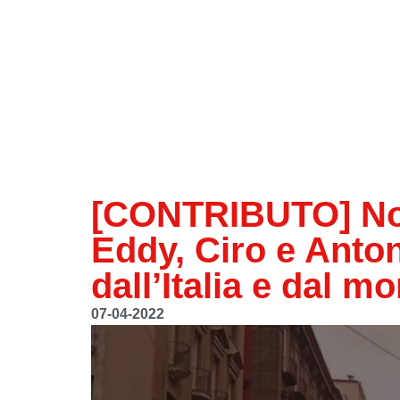
[CONTRIBUTO] Noi
Eddy, Ciro e Anton
dall’Italia e dal m
07-04-2022