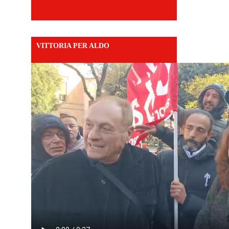
VITTORIA PER ALDO