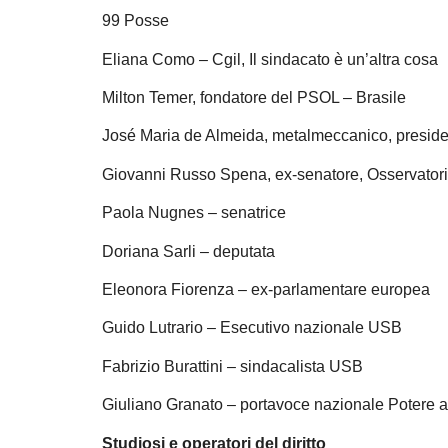
99 Posse
Eliana Como – Cgil, Il sindacato è un’altra cosa
Milton Temer, fondatore del PSOL – Brasile
José Maria de Almeida, metalmeccanico, preside
Giovanni Russo Spena, ex-senatore, Osservatori
Paola Nugnes – senatrice
Doriana Sarli – deputata
Eleonora Fiorenza – ex-parlamentare europea
Guido Lutrario – Esecutivo nazionale USB
Fabrizio Burattini – sindacalista USB
Giuliano Granato – portavoce nazionale Potere a
Studiosi e operatori del diritto