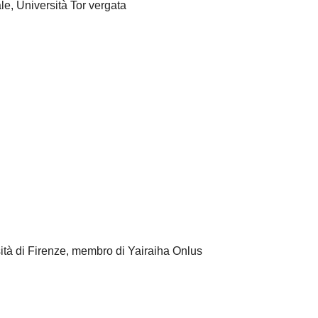
ale, Università Tor vergata
ità di Firenze, membro di Yairaiha Onlus