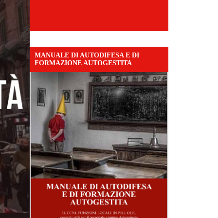
MANUALE DI AUTODIFESA E DI
FORMAZIONE AUTOGESTITA