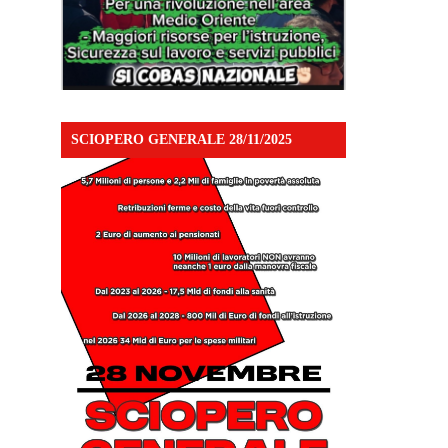
SCIOPERO GENERALE 28/11/2025