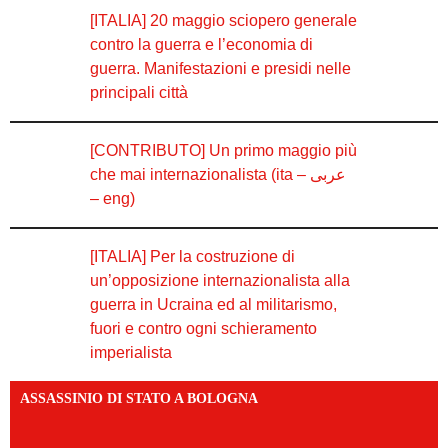
[ITALIA] 20 maggio sciopero generale
contro la guerra e l’economia di
guerra. Manifestazioni e presidi nelle
principali città
[CONTRIBUTO] Un primo maggio più
che mai internazionalista (ita – عربى
– eng)
[ITALIA] Per la costruzione di
un’opposizione internazionalista alla
guerra in Ucraina ed al militarismo,
fuori e contro ogni schieramento
imperialista
ASSASSINIO DI STATO A BOLOGNA