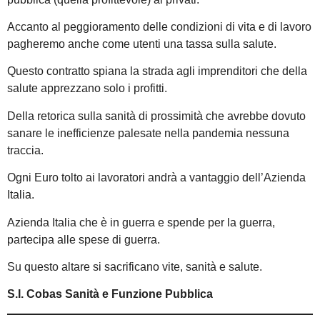
Accanto al peggioramento delle condizioni di vita e di lavoro
pagheremo anche come utenti una tassa sulla salute.
Questo contratto spiana la strada agli imprenditori che della
salute apprezzano solo i profitti.
Della retorica sulla sanità di prossimità che avrebbe dovuto
sanare le inefficienze palesate nella pandemia nessuna
traccia.
Ogni Euro tolto ai lavoratori andrà a vantaggio dell’Azienda
Italia.
Azienda Italia che è in guerra e spende per la guerra,
partecipa alle spese di guerra.
Su questo altare si sacrificano vite, sanità e salute.
S.I. Cobas Sanità e Funzione Pubblica