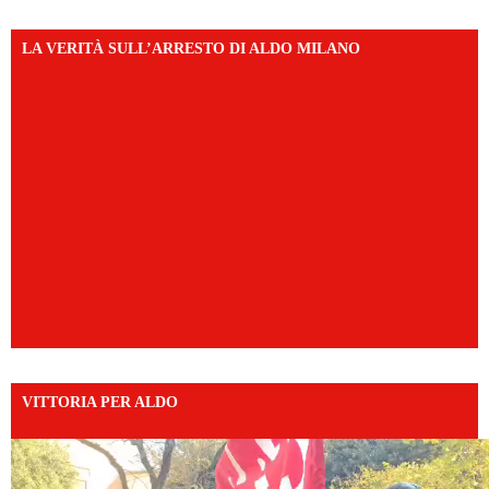
LA VERITÀ SULL’ARRESTO DI ALDO MILANO
VITTORIA PER ALDO