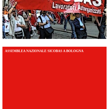
ASSEMBLEA NAZIONALE SICOBAS A BOLOGNA