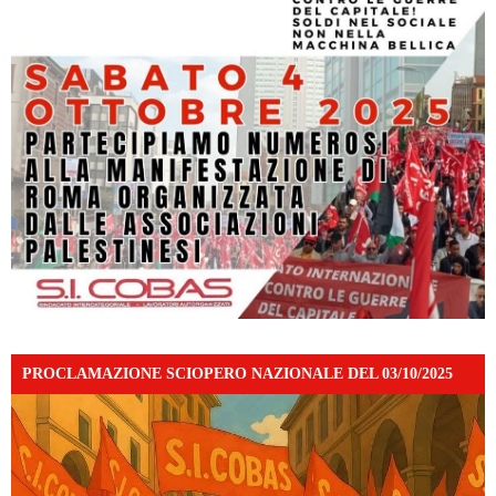
PROCLAMAZIONE SCIOPERO NAZIONALE DEL 03/10/2025