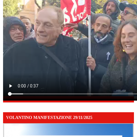
VOLANTINO MANIFESTAZIONE 29/11/2025