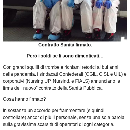
Contratto Sanità firmato.
Però i soldi se li sono dimenticati
…
Con grandi squilli di trombe e richiami retorici ai bui anni
della pandemia, i sindacati Confederali (CGIL, CISL e UIL) e
corporativi (Nursing UP, Nursind, e FIALS) annunciano la
firma del “nuovo” contratto della Sanità Pubblica.
Cosa hanno firmato?
In sostanza un accordo per frammentare (e quindi
controllare) ancor di più il personale, senza una sola parola
sulla gravissima scarsità di operatori di ogni categoria.