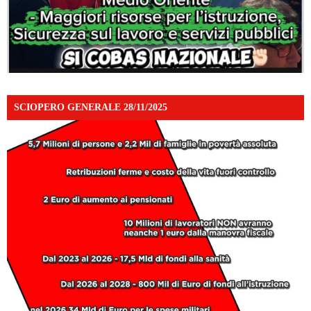
SCIOPERO GENERALE 28/11/2025