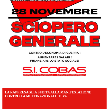
LA RAPPRESAGLIA SUBITA ALLA MANIFESTAZIONE
CONTRO LA MULTINAZIONALE TEVA