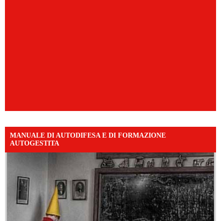
MANUALE DI AUTODIFESA E DI FORMAZIONE
AUTOGESTITA