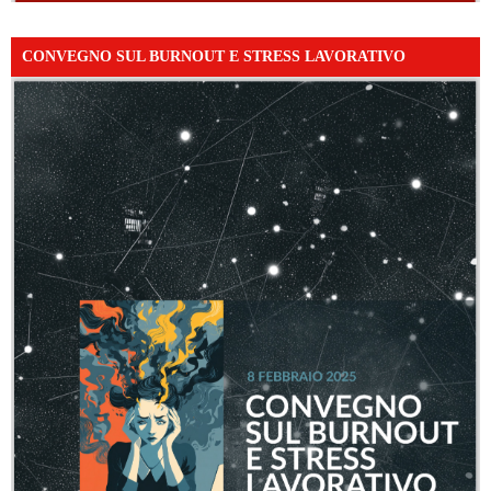
CONVEGNO SUL BURNOUT E STRESS LAVORATIVO