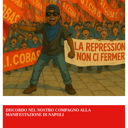
DISCORDO NEL NOSTRO COMPAGNO ALLA
MANIFESTAZIONE DI NAPOLI