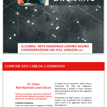
COMUNICATO CABLOG LANDRIANO