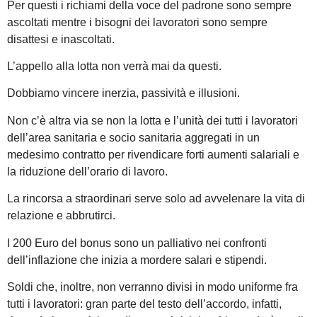
Per questi i richiami della voce del padrone sono sempre
ascoltati mentre i bisogni dei lavoratori sono sempre
disattesi e inascoltati.
L’appello alla lotta non verrà mai da questi.
Dobbiamo vincere inerzia, passività e illusioni.
Non c’è altra via se non la lotta e l’unità dei tutti i lavoratori
dell’area sanitaria e socio sanitaria aggregati in un
medesimo contratto per rivendicare forti aumenti salariali e
la riduzione dell’orario di lavoro.
La rincorsa a straordinari serve solo ad avvelenare la vita di
relazione e abbrutirci.
I 200 Euro del bonus sono un palliativo nei confronti
dell’inflazione che inizia a mordere salari e stipendi.
Soldi che, inoltre, non verranno divisi in modo uniforme fra
tutti i lavoratori: gran parte del testo dell’accordo, infatti,