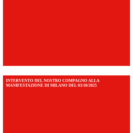
INTERVENTO DEL NOSTRO COMPAGNO ALLA
MANIFESTAZIONE DI MILANO DEL 03/10/2025