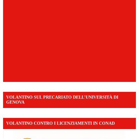
VOLANTINO SUL PRECARIATO DELL’UNIVERSITÀ DI
GENOVA
VOLANTINO CONTRO I LICENZIAMENTI IN CONAD