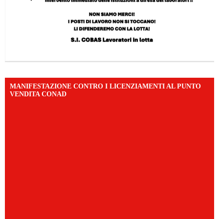
MANIFESTAZIONE CONTRO I LICENZIAMENTI AL PUNTO
VENDITA CONAD