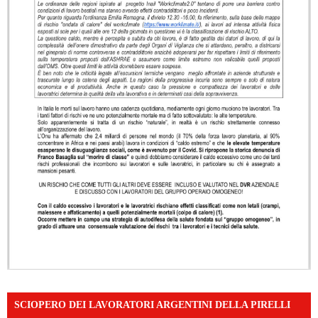
SCIOPERO DEI LAVORATORI ARGENTINI DELLA PIRELLI