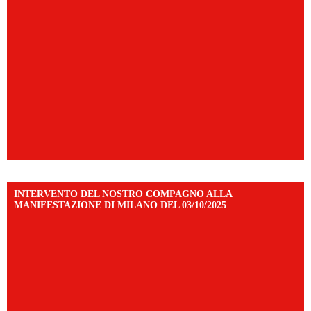
INTERVENTO DEL NOSTRO COMPAGNO ALLA
MANIFESTAZIONE DI MILANO DEL 03/10/2025