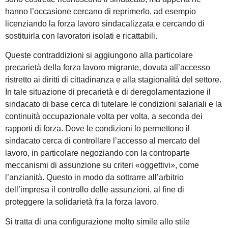
hanno l’occasione cercano di reprimerlo, ad esempio
licenziando la forza lavoro sindacalizzata e cercando di
sostituirla con lavoratori isolati e ricattabili.
Queste contraddizioni si aggiungono alla particolare
precarietà della forza lavoro migrante, dovuta all’accesso
ristretto ai diritti di cittadinanza e alla stagionalità del settore.
In tale situazione di precarietà e di deregolamentazione il
sindacato di base cerca di tutelare le condizioni salariali e la
continuità occupazionale volta per volta, a seconda dei
rapporti di forza. Dove le condizioni lo permettono il
sindacato cerca di controllare l’accesso al mercato del
lavoro, in particolare negoziando con la controparte
meccanismi di assunzione su criteri «oggettivi», come
l’anzianità. Questo in modo da sottrarre all’arbitrio
dell’impresa il controllo delle assunzioni, al fine di
proteggere la solidarietà fra la forza lavoro.
Si tratta di una configurazione molto simile allo stile