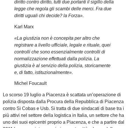
diritto contro diritto, tutti due portanti il sigillo della
legge che regola gli scambi delle merci. Fra due
diritti uguali chi decide? la Forza».
Karl Marx
«La giustizia non è concepita per altro che
registrare a livello ufficiale, legale e rituale, quei
controlli che sono essenzialmente controlli di
normalizzazione effettuati dalla polizia.
La
giustizia è al servizio della polizia, storicamente
e, di fatto, istituzionalmente».
Michel Foucault
Lo scorso 19 luglio a Piacenza è scattata un’operazione di
polizia disposta dalla Procura della Repubblica di Piacenza
contro Si Cobas e Usb. Si tratta di due sindacati di base tra i
più attivi nel settore della logistica in Italia, un settore che ha
uno dei suoi epicentri proprio a Piacenza, e che a partire dal