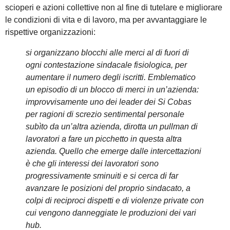
scioperi e azioni collettive non al fine di tutelare e migliorare
le condizioni di vita e di lavoro, ma per avvantaggiare le
rispettive organizzazioni:
si organizzano blocchi alle merci al di fuori di
ogni contestazione sindacale fisiologica, per
aumentare il numero degli iscritti. Emblematico
un episodio di un blocco di merci in un’azienda:
improvvisamente uno dei leader dei Si Cobas
per ragioni di screzio sentimental personale
subìto da un’altra azienda, dirotta un pullman di
lavoratori a fare un picchetto in questa altra
azienda. Quello che emerge dalle intercettazioni
è che gli interessi dei lavoratori sono
progressivamente sminuiti e si cerca di far
avanzare le posizioni del proprio sindacato, a
colpi di reciproci dispetti e di violenze private con
cui vengono danneggiate le produzioni dei vari
hub.