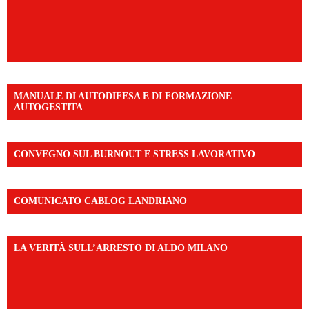
MANUALE DI AUTODIFESA E DI FORMAZIONE
AUTOGESTITA
CONVEGNO SUL BURNOUT E STRESS LAVORATIVO
COMUNICATO CABLOG LANDRIANO
LA VERITÀ SULL’ARRESTO DI ALDO MILANO