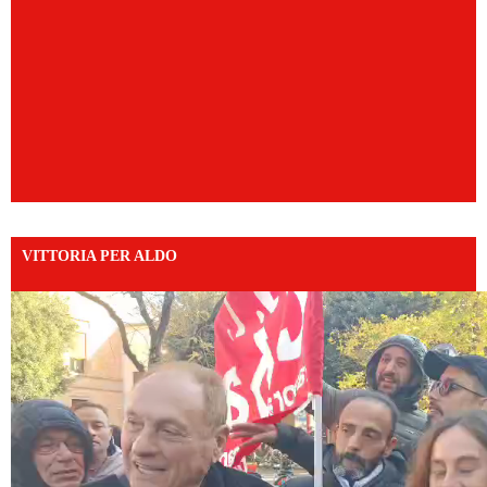
VITTORIA PER ALDO