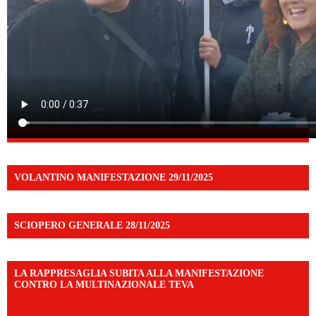
VOLANTINO MANIFESTAZIONE 29/11/2025
SCIOPERO GENERALE 28/11/2025
LA RAPPRESAGLIA SUBITA ALLA MANIFESTAZIONE
CONTRO LA MULTINAZIONALE TEVA