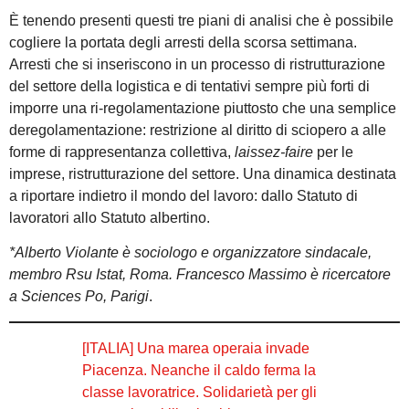
È tenendo presenti questi tre piani di analisi che è possibile
cogliere la portata degli arresti della scorsa settimana.
Arresti che si inseriscono in un processo di ristrutturazione
del settore della logistica e di tentativi sempre più forti di
imporre una ri-regolamentazione piuttosto che una semplice
deregolamentazione: restrizione al diritto di sciopero a alle
forme di rappresentanza collettiva,
laissez-faire
per le
imprese, ristrutturazione del settore. Una dinamica destinata
a riportare indietro il mondo del lavoro: dallo Statuto di
lavoratori allo Statuto albertino.
*Alberto Violante è sociologo e organizzatore sindacale,
membro Rsu Istat, Roma. Francesco Massimo è ricercatore
a Sciences Po, Parigi
.
[ITALIA] Una marea operaia invade
Piacenza. Neanche il caldo ferma la
classe lavoratrice. Solidarietà per gli