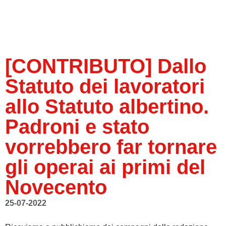
[CONTRIBUTO] Dallo
Statuto dei lavoratori
allo Statuto albertino.
Padroni e stato
vorrebbero far tornare
gli operai ai primi del
Novecento
25-07-2022