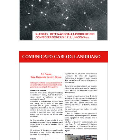
COMUNICATO CABLOG LANDRIANO