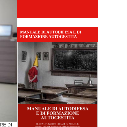
MANUALE DI AUTODIFESA E DI
FORMAZIONE AUTOGESTITA
RE DI