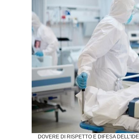
DOVERE DI RISPETTO E DIFESA DELL’IDE