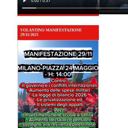
VOLANTINO MANIFESTAZIONE
29/11/2025