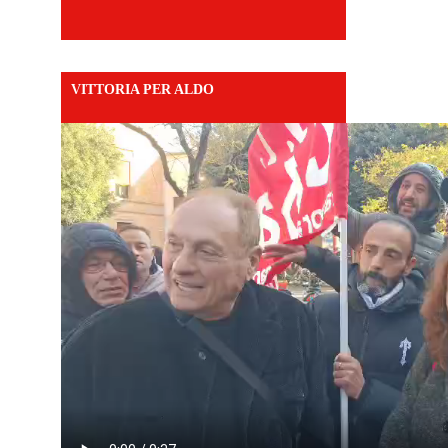
VITTORIA PER ALDO