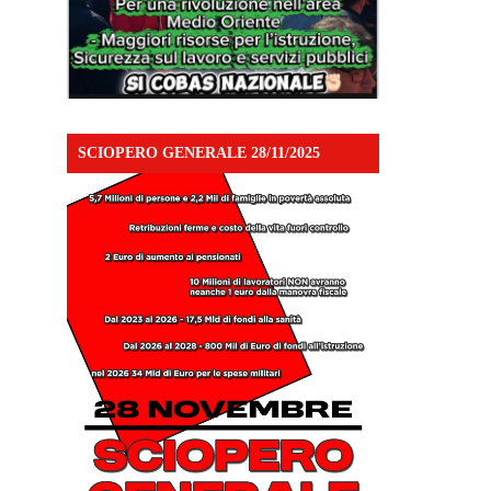
SCIOPERO GENERALE 28/11/2025