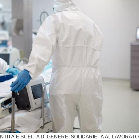
NTITÀ E SCELTA DI GENERE, SOLIDARIETÀ AL LAVORATO