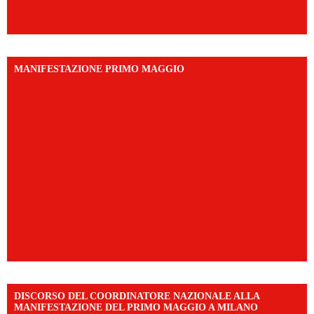
MANIFESTAZIONE PRIMO MAGGIO
DISCORSO DEL COORDINATORE NAZIONALE ALLA
MANIFESTAZIONE DEL PRIMO MAGGIO A MILANO