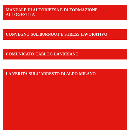
MANUALE DI AUTODIFESA E DI FORMAZIONE
AUTOGESTITA
CONVEGNO SUL BURNOUT E STRESS LAVORATIVO
COMUNICATO CABLOG LANDRIANO
LA VERITÀ SULL’ARRESTO DI ALDO MILANO