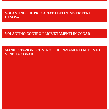
VOLANTINO SUL PRECARIATO DELL’UNIVERSITÀ DI
GENOVA
VOLANTINO CONTRO I LICENZIAMENTI IN CONAD
MANIFESTAZIONE CONTRO I LICENZIAMENTI AL PUNTO
VENDITA CONAD