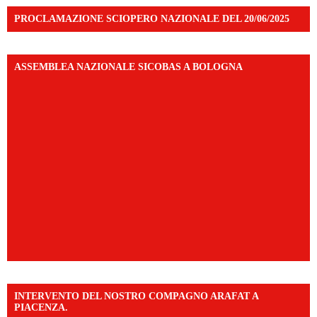
PROCLAMAZIONE SCIOPERO NAZIONALE DEL 20/06/2025
ASSEMBLEA NAZIONALE SICOBAS A BOLOGNA
INTERVENTO DEL NOSTRO COMPAGNO ARAFAT A
PIACENZA.