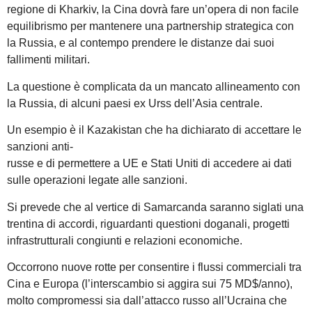
regione di Kharkiv, la Cina dovrà fare un’opera di non facile
equilibrismo per mantenere una partnership strategica con
la Russia, e al contempo prendere le distanze dai suoi
fallimenti militari.
La questione è complicata da un mancato allineamento con
la Russia, di alcuni paesi ex Urss dell’Asia centrale.
Un esempio è il Kazakistan che ha dichiarato di accettare le
sanzioni anti-
russe e di permettere a UE e Stati Uniti di accedere ai dati
sulle operazioni legate alle sanzioni.
Si prevede che al vertice di Samarcanda saranno siglati una
trentina di accordi, riguardanti questioni doganali, progetti
infrastrutturali congiunti e relazioni economiche.
Occorrono nuove rotte per consentire i flussi commerciali tra
Cina e Europa (l’interscambio si aggira sui 75 MD$/anno),
molto compromessi sia dall’attacco russo all’Ucraina che