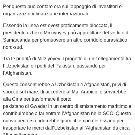
Per questo può contare ora sull’appoggio di investitori e
organizzazioni finanziarie internazionali.
Essendo la linea est-ovest praticamente bloccata, il
presidente uzbeko Mirziyoyev può approfittare del vertice di
Samarcanda per promuovere un altro corridoio eurasiatico
nord-sud.
Tra le priorità di Mirziyoyev il progetto di un collegamento tra
l’Uzbekistan e i porti del Pakistan, passando per
l’Afghanistan.
Questo consentirebbe a Uzbekistan e Afghanistan, privi di
sbocco sul mare, di accedere al Mar Arabico, e servirebbe
alla Cina per trasformare il porto
pakistano di Gwadar in un centro di smistamento marittimo e
contribuirebbe a far entrare l’Afghanistan nella SCO. Questo
nuovo percorso ridurrebbe giorni il tempo necessario per
trasportare le merci dall’Uzbekistan all’Afghanistan da circa