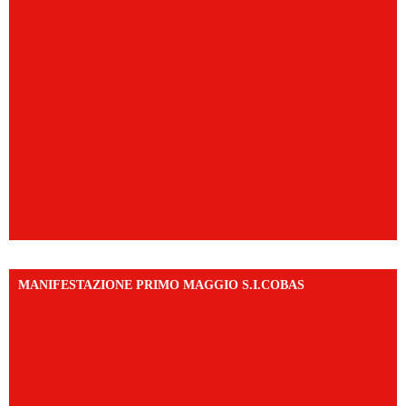
MANIFESTAZIONE PRIMO MAGGIO S.I.COBAS