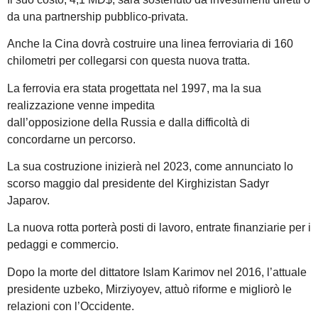
da una partnership pubblico-privata.
Anche la Cina dovrà costruire una linea ferroviaria di 160
chilometri per collegarsi con questa nuova tratta.
La ferrovia era stata progettata nel 1997, ma la sua
realizzazione venne impedita
dall’opposizione della Russia e dalla difficoltà di
concordarne un percorso.
La sua costruzione inizierà nel 2023, come annunciato lo
scorso maggio dal presidente del Kirghizistan Sadyr
Japarov.
La nuova rotta porterà posti di lavoro, entrate finanziarie per i
pedaggi e commercio.
Dopo la morte del dittatore Islam Karimov nel 2016, l’attuale
presidente uzbeko, Mirziyoyev, attuò riforme e migliorò le
relazioni con l’Occidente.