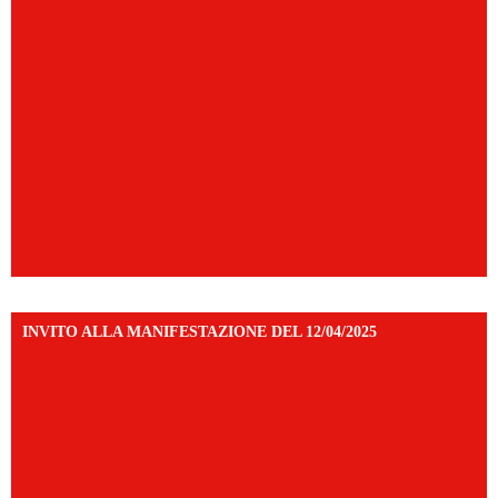
INVITO ALLA MANIFESTAZIONE DEL 12/04/2025