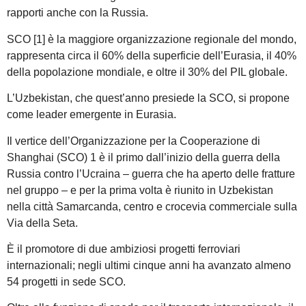
rapporti anche con la Russia.
SCO [1] è la maggiore organizzazione regionale del mondo,
rappresenta circa il 60% della superficie dell’Eurasia, il 40%
della popolazione mondiale, e oltre il 30% del PIL globale.
L’Uzbekistan, che quest’anno presiede la SCO, si propone
come leader emergente in Eurasia.
Il vertice dell’Organizzazione per la Cooperazione di
Shanghai (SCO) 1 è il primo dall’inizio della guerra della
Russia contro l’Ucraina – guerra che ha aperto delle fratture
nel gruppo – e per la prima volta è riunito in Uzbekistan
nella città Samarcanda, centro e crocevia commerciale sulla
Via della Seta.
È il promotore di due ambiziosi progetti ferroviari
internazionali; negli ultimi cinque anni ha avanzato almeno
54 progetti in sede SCO.