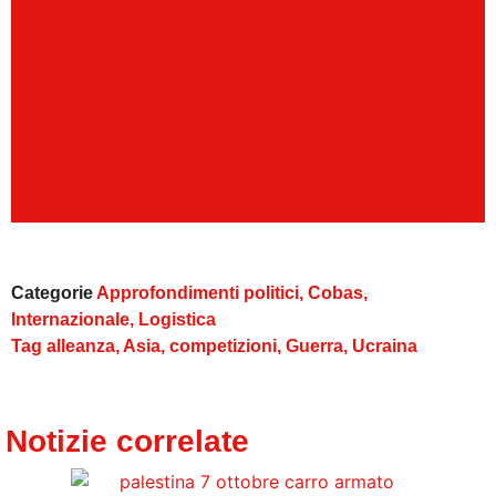
Categorie
Approfondimenti politici
,
Cobas
,
Internazionale
,
Logistica
Tag
alleanza
,
Asia
,
competizioni
,
Guerra
,
Ucraina
Notizie correlate