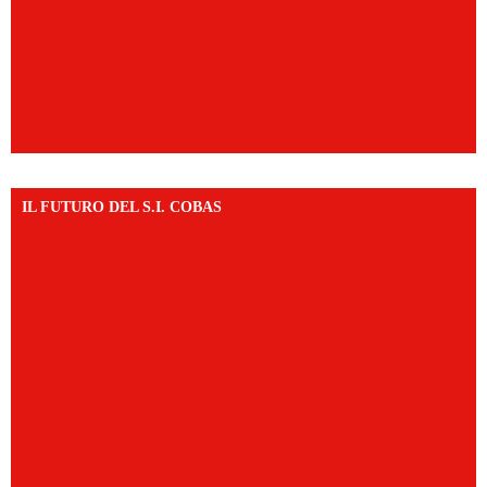
IL FUTURO DEL S.I. COBAS