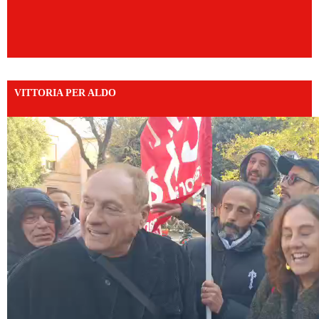
VITTORIA PER ALDO