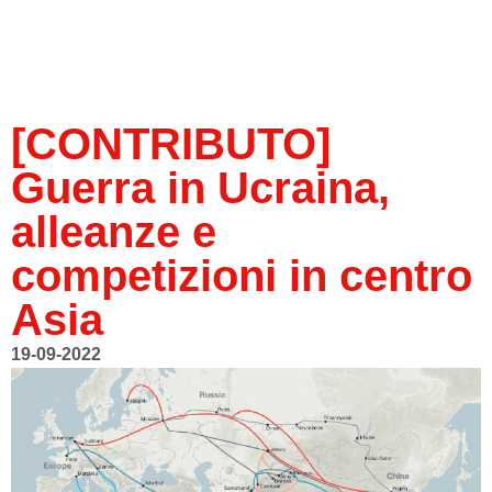
[CONTRIBUTO]
Guerra in Ucraina,
alleanze e
competizioni in centro
Asia
19-09-2022