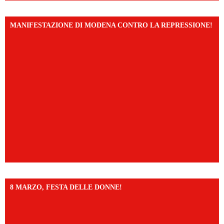
MANIFESTAZIONE DI MODENA CONTRO LA REPRESSIONE!
8 MARZO, FESTA DELLE DONNE!