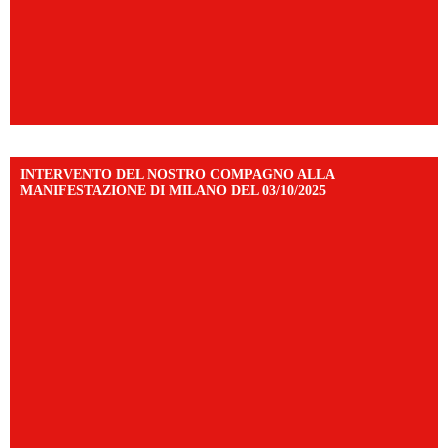
INTERVENTO DEL NOSTRO COMPAGNO ALLA
MANIFESTAZIONE DI MILANO DEL 03/10/2025