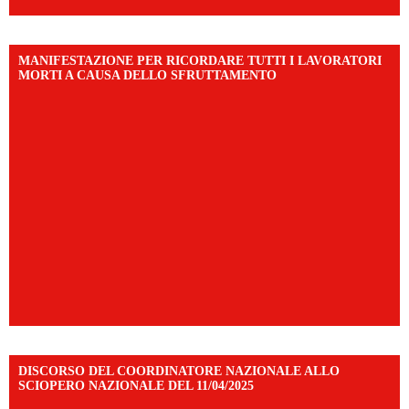
MANIFESTAZIONE PER RICORDARE TUTTI I LAVORATORI
MORTI A CAUSA DELLO SFRUTTAMENTO
DISCORSO DEL COORDINATORE NAZIONALE ALLO
SCIOPERO NAZIONALE DEL 11/04/2025