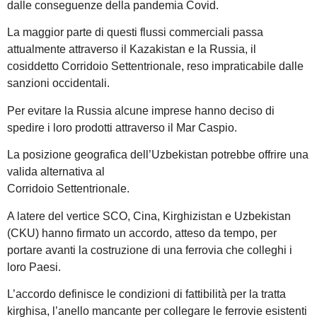
dalle conseguenze della pandemia Covid.
La maggior parte di questi flussi commerciali passa
attualmente attraverso il Kazakistan e la Russia, il
cosiddetto Corridoio Settentrionale, reso impraticabile dalle
sanzioni occidentali.
Per evitare la Russia alcune imprese hanno deciso di
spedire i loro prodotti attraverso il Mar Caspio.
La posizione geografica dell’Uzbekistan potrebbe offrire una
valida alternativa al
Corridoio Settentrionale.
A latere del vertice SCO, Cina, Kirghizistan e Uzbekistan
(CKU) hanno firmato un accordo, atteso da tempo, per
portare avanti la costruzione di una ferrovia che colleghi i
loro Paesi.
L’accordo definisce le condizioni di fattibilità per la tratta
kirghisa, l’anello mancante per collegare le ferrovie esistenti