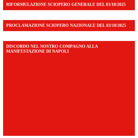
RIFORMULAZIONE SCIOPERO GENERALE DEL 03/10/2025
PROCLAMAZIONE SCIOPERO NAZIONALE DEL 03/10/2025
DISCORDO NEL NOSTRO COMPAGNO ALLA
MANIFESTAZIONE DI NAPOLI