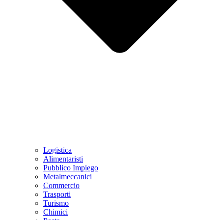
Logistica
Alimentaristi
Pubblico Impiego
Metalmeccanici
Commercio
Trasporti
Turismo
Chimici