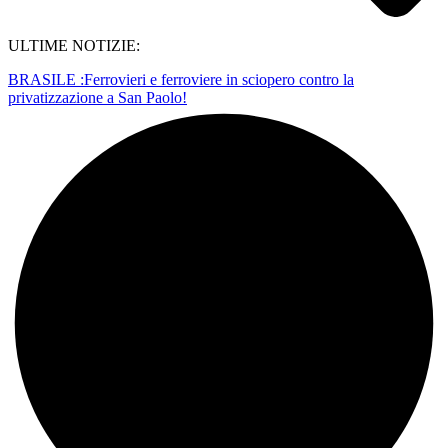
ULTIME NOTIZIE:
BRASILE :Ferrovieri e ferroviere in sciopero contro la
privatizzazione a San Paolo!