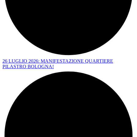
26 LUGLIO 2026: MANIFESTAZIONE QUARTIERE
PILASTRO BOLOGNA!