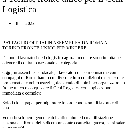
Logistica
18-11-2022
BATTAGLIO OPERAI IN ASSEMBLEA DA ROMA A
TORINO FRONTE UNICO PER VINCERE
Da anni i lavoratori della logistica agro-alimentare sono in lotta per
ottenere il contratto nazionale di categoria.
Oggi, in assemblea sindacale, i lavoratori di Torino insieme con i
compagni di Roma hanno condiviso le loro condizioni e discusso le
problematiche nei magazzini, decidendo di unirsi per organizzare un
fronte unico e conquistare il Ccnl Logistica con applicazione
immediata e completa.
Solo la lotta paga, per migliorare le loro condizioni di lavoro e di
vita.
Verso lo sciopero generale del 2 dicembre e la manifestazione
nazionale a Roma del 3 dicembre contro carovita, guerra, bassi salari
e precarietà!