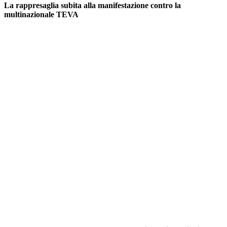
La rappresaglia subita alla manifestazione contro la
multinazionale TEVA