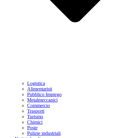
Logistica
Alimentaristi
Pubblico Impiego
Metalmeccanici
Commercio
Trasporti
Turismo
Chimici
Poste
Pulizie industriali