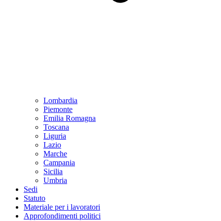
Lombardia
Piemonte
Emilia Romagna
Toscana
Liguria
Lazio
Marche
Campania
Sicilia
Umbria
Sedi
Statuto
Materiale per i lavoratori
Approfondimenti politici