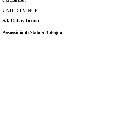
UNITI SI VINCE
S.I. Cobas Torino
Assassinio di Stato a Bologna