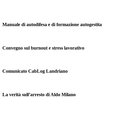
Manuale di autodifesa e di formazione autogestita
Convegno sul burnout e stress lavorativo
Comunicato CabLog Landriano
La verità sull’arresto di Aldo Milano