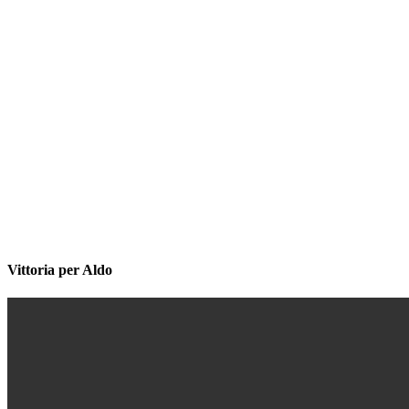
Vittoria per Aldo