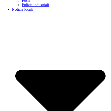
Poste
Pulizie industriali
Notizie locali