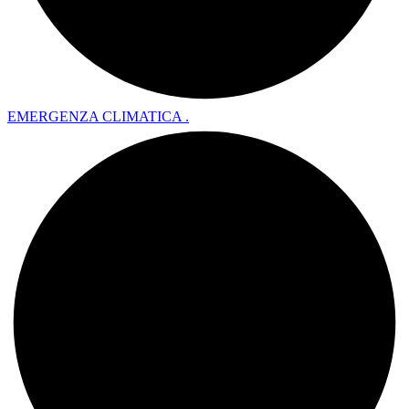
EMERGENZA CLIMATICA .