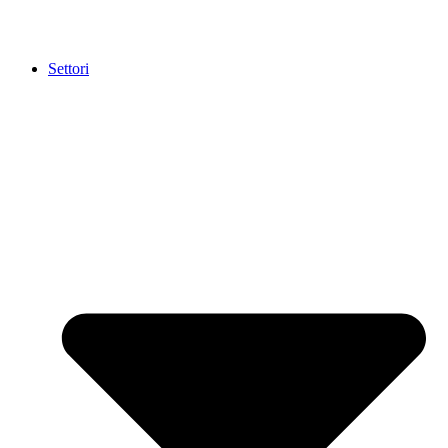
Settori