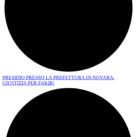
PRESIDIO PRESSO LA PREFETTURA DI NOVARA.
GIUSTIZIA PER FAKIR!