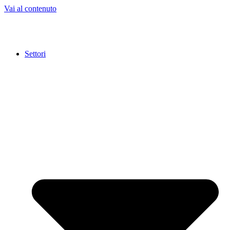
Vai al contenuto
Settori