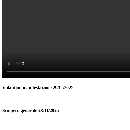
Volantino manifestazione 29/11/2025
Sciopero generale 28/11/2025