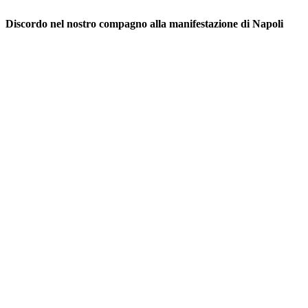
Discordo nel nostro compagno alla manifestazione di Napoli