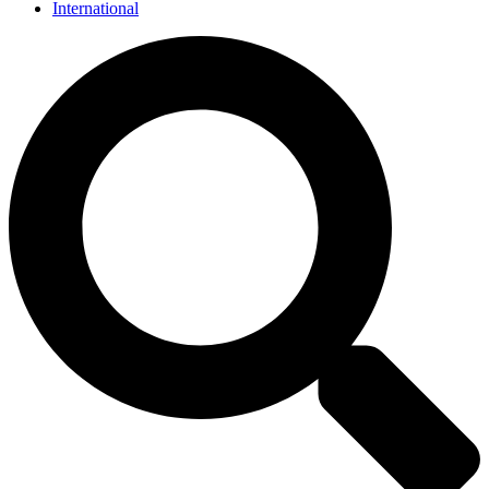
International