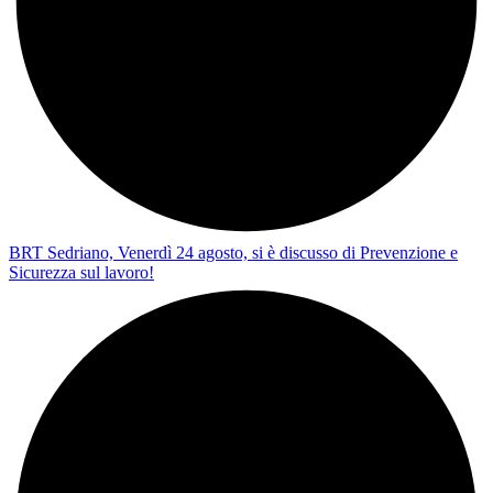
BRT Sedriano, Venerdì 24 agosto, si è discusso di Prevenzione e
Sicurezza sul lavoro!