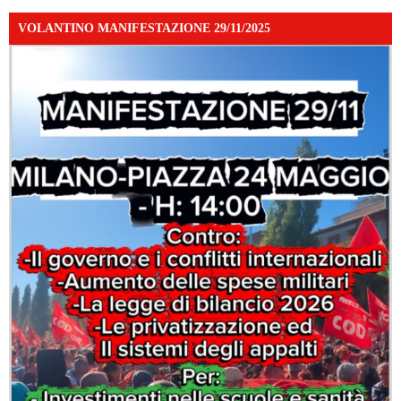
VOLANTINO MANIFESTAZIONE 29/11/2025