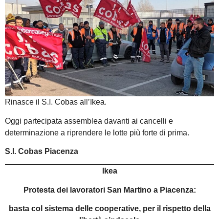
Rinasce il S.I. Cobas all’Ikea.
Oggi partecipata assemblea davanti ai cancelli e
determinazione a riprendere le lotte più forte di prima.
S.I. Cobas Piacenza
Ikea
Protesta dei lavoratori San Martino a Piacenza:
basta col sistema delle cooperative, per il rispetto della