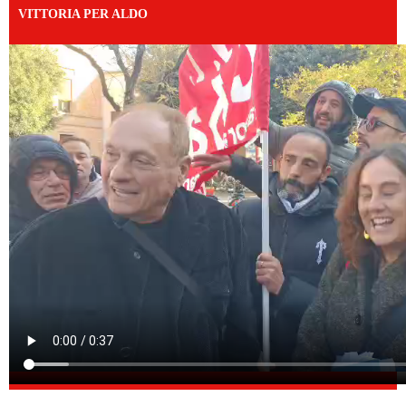
VITTORIA PER ALDO