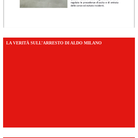
LA VERITÀ SULL’ARRESTO DI ALDO MILANO