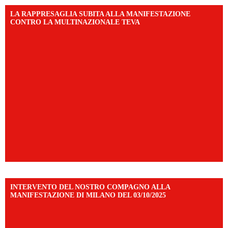
LA RAPPRESAGLIA SUBITA ALLA MANIFESTAZIONE
CONTRO LA MULTINAZIONALE TEVA
INTERVENTO DEL NOSTRO COMPAGNO ALLA
MANIFESTAZIONE DI MILANO DEL 03/10/2025