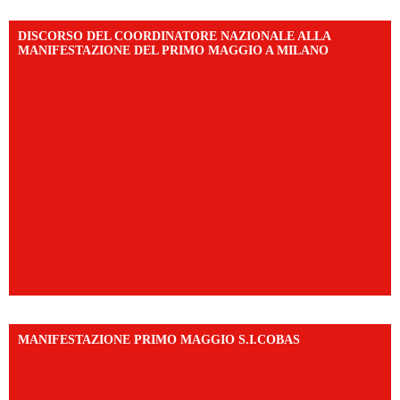
DISCORSO DEL COORDINATORE NAZIONALE ALLA
MANIFESTAZIONE DEL PRIMO MAGGIO A MILANO
MANIFESTAZIONE PRIMO MAGGIO S.I.COBAS