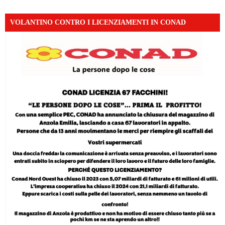
VOLANTINO CONTRO I LICENZIAMENTI IN CONAD