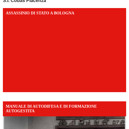
S.I. Cobas Piacenza
ASSASSINIO DI STATO A BOLOGNA
MANUALE DI AUTODIFESA E DI FORMAZIONE
AUTOGESTITA