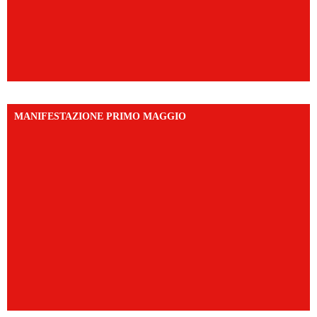
MANIFESTAZIONE PRIMO MAGGIO