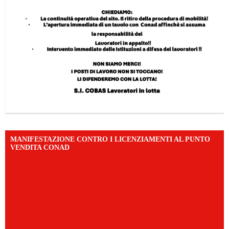
MANIFESTAZIONE CONTRO I LICENZIAMENTI AL PUNTO
VENDITA CONAD