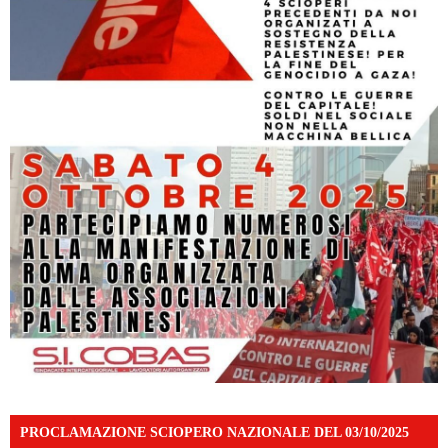
PROCLAMAZIONE SCIOPERO NAZIONALE DEL 03/10/2025