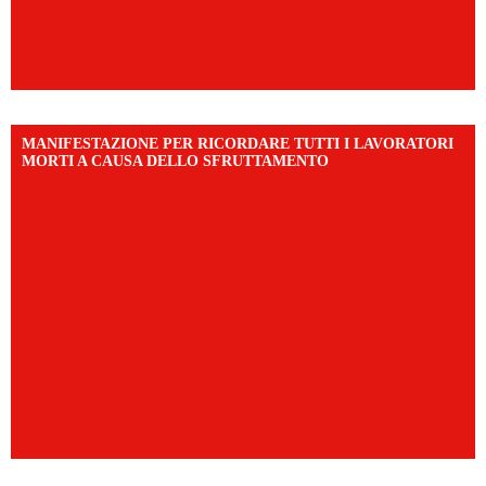
MANIFESTAZIONE PER RICORDARE TUTTI I LAVORATORI
MORTI A CAUSA DELLO SFRUTTAMENTO