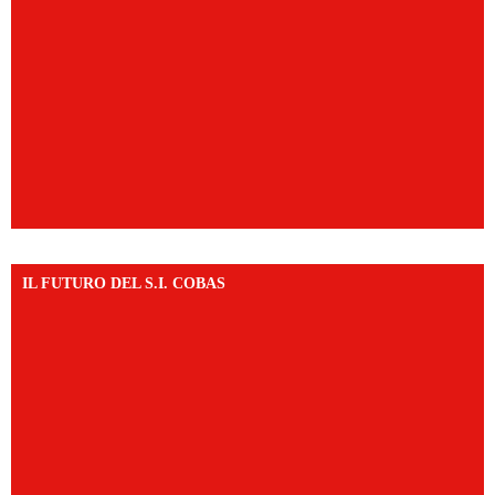
IL FUTURO DEL S.I. COBAS