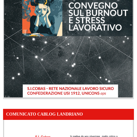
COMUNICATO CABLOG LANDRIANO