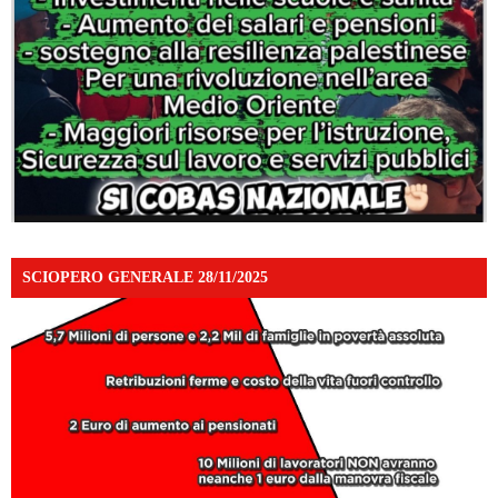
SCIOPERO GENERALE 28/11/2025