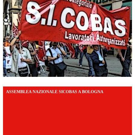
ASSEMBLEA NAZIONALE SICOBAS A BOLOGNA