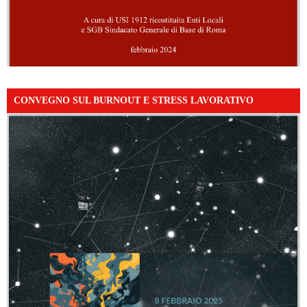
CONVEGNO SUL BURNOUT E STRESS LAVORATIVO