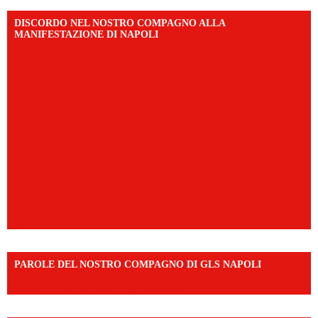
DISCORDO NEL NOSTRO COMPAGNO ALLA
MANIFESTAZIONE DI NAPOLI
PAROLE DEL NOSTRO COMPAGNO DI GLS NAPOLI
https://vm.tiktok.com/ZNd9eE3RH/