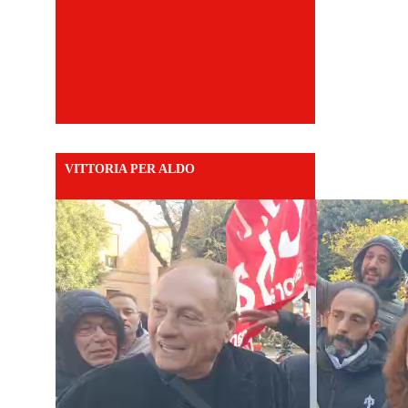
VITTORIA PER ALDO