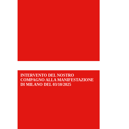
INTERVENTO DEL NOSTRO
COMPAGNO ALLA MANIFESTAZIONE
DI MILANO DEL 03/10/2025