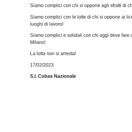
Siamo complici con chi si oppone agli sfratti di chi
Siamo complici con le lotte di chi si oppone ai lic
luoghi di lavoro!
Siamo complici e solidali con chi oggi deve fare
Milano!
La lotta non si arresta!
17/02/2023
S.I. Cobas Nazionale