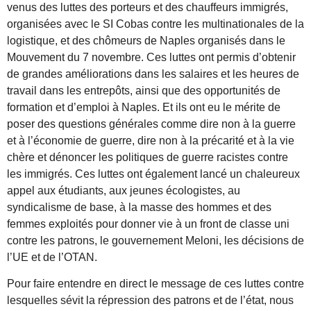
venus des luttes des porteurs et des chauffeurs immigrés,
organisées avec le SI Cobas contre les multinationales de la
logistique, et des chômeurs de Naples organisés dans le
Mouvement du 7 novembre. Ces luttes ont permis d’obtenir
de grandes améliorations dans les salaires et les heures de
travail dans les entrepôts, ainsi que des opportunités de
formation et d’emploi à Naples. Et ils ont eu le mérite de
poser des questions générales comme dire non à la guerre
et à l’économie de guerre, dire non à la précarité et à la vie
chère et dénoncer les politiques de guerre racistes contre
les immigrés. Ces luttes ont également lancé un chaleureux
appel aux étudiants, aux jeunes écologistes, au
syndicalisme de base, à la masse des hommes et des
femmes exploités pour donner vie à un front de classe uni
contre les patrons, le gouvernement Meloni, les décisions de
l’UE et de l’OTAN.
Pour faire entendre en direct le message de ces luttes contre
lesquelles sévit la répression des patrons et de l’état, nous