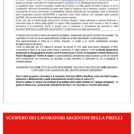
SCIOPERO DEI LAVORATORI ARGENTINI DELLA PIRELLI