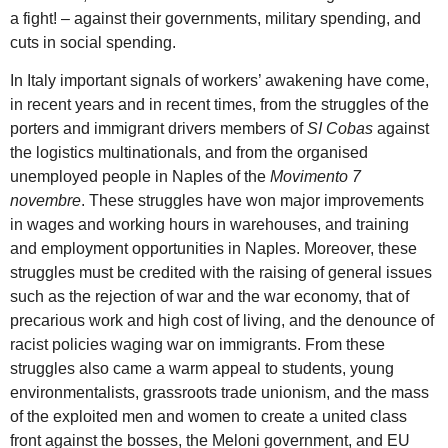
a fight! – against their governments, military spending, and
cuts in social spending.
In Italy important signals of workers’ awakening have come,
in recent years and in recent times, from the struggles of the
porters and immigrant drivers members of
SI Cobas
against
the logistics multinationals, and from the organised
unemployed people in Naples of the
Movimento 7
novembre
. These struggles have won major improvements
in wages and working hours in warehouses, and training
and employment opportunities in Naples. Moreover, these
struggles must be credited with the raising of general issues
such as the rejection of war and the war economy, that of
precarious work and high cost of living, and the denounce of
racist policies waging war on immigrants. From these
struggles also came a warm appeal to students, young
environmentalists, grassroots trade unionism, and the mass
of the exploited men and women to create a united class
front against the bosses, the Meloni government, and EU