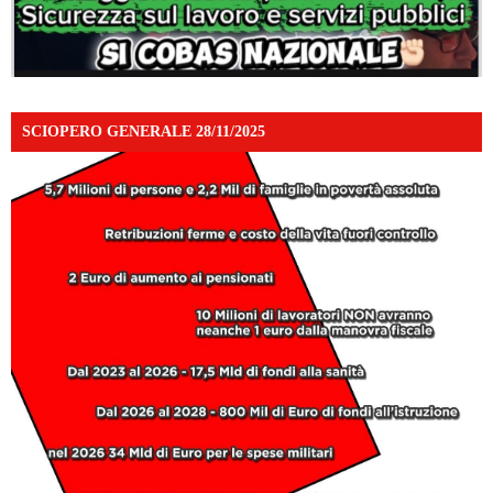
SCIOPERO GENERALE 28/11/2025