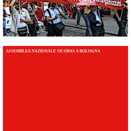
ASSEMBLEA NAZIONALE SICOBAS A BOLOGNA