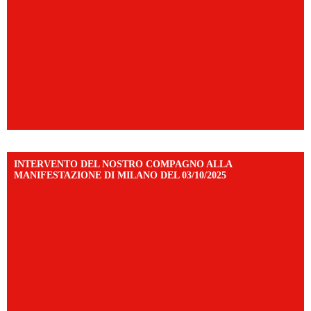
INTERVENTO DEL NOSTRO COMPAGNO ALLA
MANIFESTAZIONE DI MILANO DEL 03/10/2025