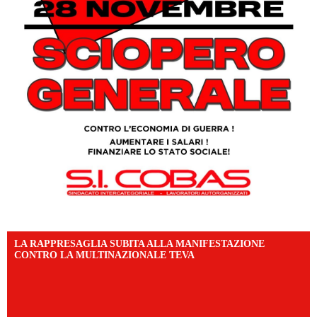
LA RAPPRESAGLIA SUBITA ALLA MANIFESTAZIONE
CONTRO LA MULTINAZIONALE TEVA