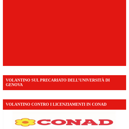
VOLANTINO SUL PRECARIATO DELL’UNIVERSITÀ DI
GENOVA
VOLANTINO CONTRO I LICENZIAMENTI IN CONAD