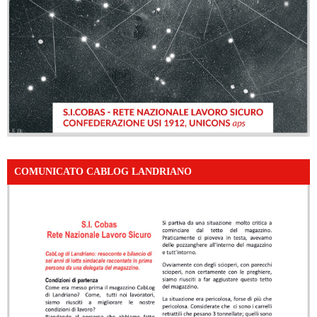
COMUNICATO CABLOG LANDRIANO