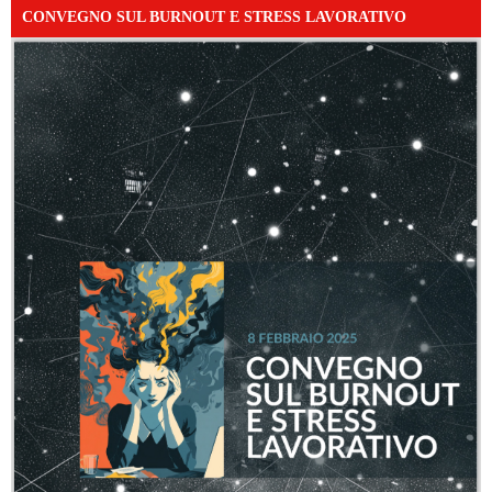
CONVEGNO SUL BURNOUT E STRESS LAVORATIVO