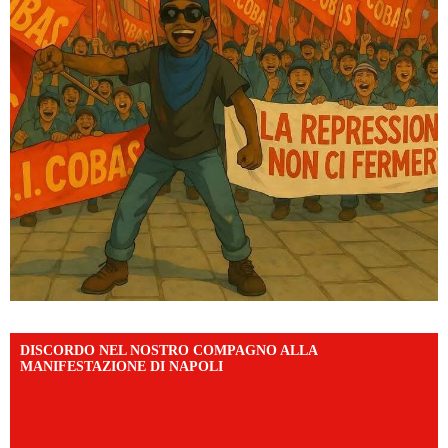
DISCORDO NEL NOSTRO COMPAGNO ALLA
MANIFESTAZIONE DI NAPOLI