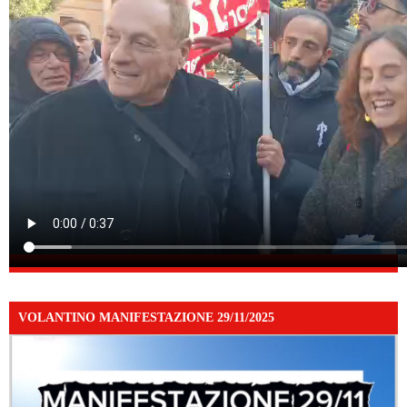
VOLANTINO MANIFESTAZIONE 29/11/2025