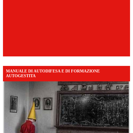
MANUALE DI AUTODIFESA E DI FORMAZIONE
AUTOGESTITA