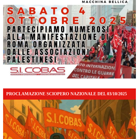
PROCLAMAZIONE SCIOPERO NAZIONALE DEL 03/10/2025