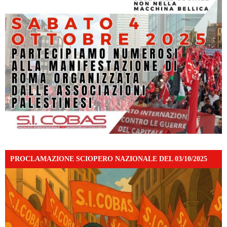
PROCLAMAZIONE SCIOPERO NAZIONALE DEL 03/10/2025