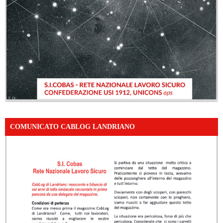
COMUNICATO CABLOG LANDRIANO