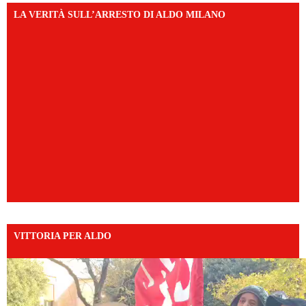
LA VERITÀ SULL’ARRESTO DI ALDO MILANO
VITTORIA PER ALDO