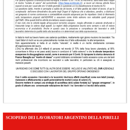
SCIOPERO DEI LAVORATORI ARGENTINI DELLA PIRELLI