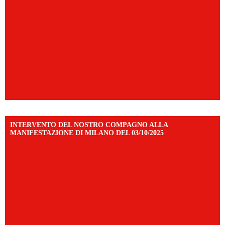
INTERVENTO DEL NOSTRO COMPAGNO ALLA
MANIFESTAZIONE DI MILANO DEL 03/10/2025