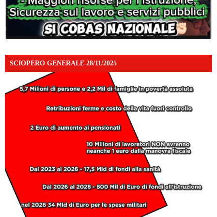
SCIOPERO GENERALE 28/11/2025