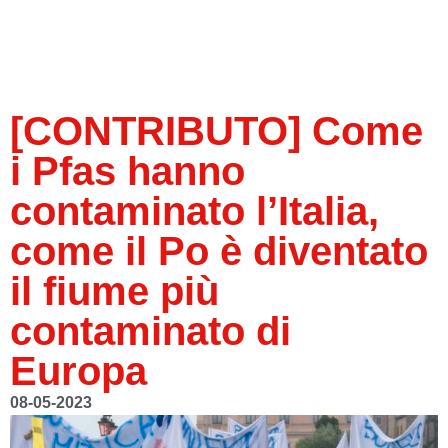
[CONTRIBUTO] Come
i Pfas hanno
contaminato l’Italia,
come il Po è diventato
il fiume più
contaminato di
Europa
08-05-2023