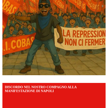
DISCORDO NEL NOSTRO COMPAGNO ALLA
MANIFESTAZIONE DI NAPOLI