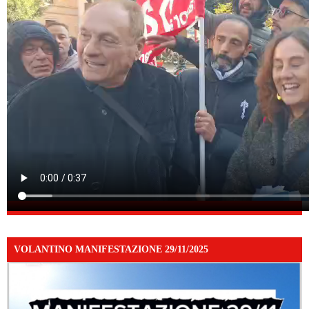
VOLANTINO MANIFESTAZIONE 29/11/2025