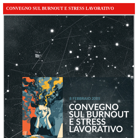
CONVEGNO SUL BURNOUT E STRESS LAVORATIVO