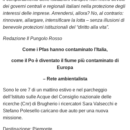
dei governi centrali e regionali italiani nella protezione degli
interessi delle imprese.
Arrendersi, allora? No, al contrario:
rinnovare, allargare, intensificare la lotta – senza illusioni di
benevole protezioni istituzionali del “diritto alla vita”.
Redazione Il Pungolo Rosso
Come i Pfas hanno contaminato l’Italia,
come il Po è diventato il fiume più contaminato di
Europa
– Rete ambientalista
Sono le ore 7 di un mattino estivo e nel parcheggio
dell’Istituto sulle Acque del Consiglio nazionale delle
ricerche (Cnr) di Brugherio i ricercatori Sara Valsecchi e
Stefano Polesello caricano due auto per una nuova
missione.
Destinazione: Piemonte.