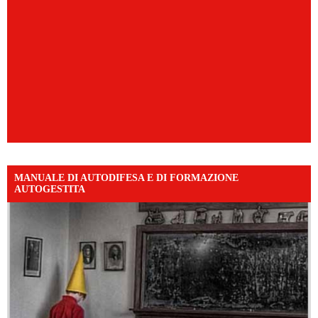
MANUALE DI AUTODIFESA E DI FORMAZIONE
AUTOGESTITA