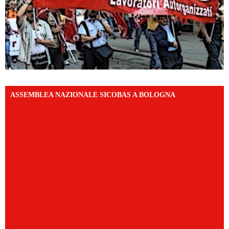
ASSEMBLEA NAZIONALE SICOBAS A BOLOGNA