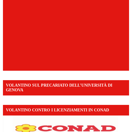
VOLANTINO SUL PRECARIATO DELL’UNIVERSITÀ DI
GENOVA
VOLANTINO CONTRO I LICENZIAMENTI IN CONAD