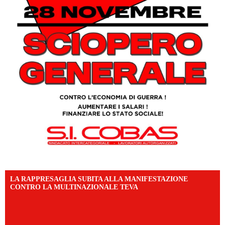
LA RAPPRESAGLIA SUBITA ALLA MANIFESTAZIONE
CONTRO LA MULTINAZIONALE TEVA