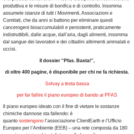
produttiva e le misure di bonifica e di controllo. Insomma
assumele istanze di tutti i Movimenti, Associazioni e
Comitati, che da anni si battono per eliminare questi
cancerogeni bioaccumulabili e persistenti, praticamente
indistruttibili, dalle acque, dall’aria, dagli alimenti, insomma
dal sangue dei lavoratori e dei cittadini altrimenti ammalati e
uccisi.
Il dossier “Pfas. Basta!”,
di oltre 400 pagine, è disponibile per chi ne fa richiesta.
Solvay a testa bassa
per far fallire il piano europeo di bando ai PFAS
Il piano europeo ideato con il fine di vietare le sostanze
chimiche dannose sta fallendo: è
quanto
sostengono
l’associazione ClientEarth e l’Ufficio
Europeo per l’Ambiente (EEB) – una rete composta da 180