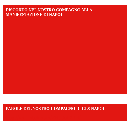
DISCORDO NEL NOSTRO COMPAGNO ALLA
MANIFESTAZIONE DI NAPOLI
PAROLE DEL NOSTRO COMPAGNO DI GLS NAPOLI
https://vm.tiktok.com/ZNd9eE3RH/