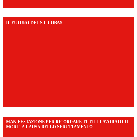
IL FUTURO DEL S.I. COBAS
MANIFESTAZIONE PER RICORDARE TUTTI I LAVORATORI
MORTI A CAUSA DELLO SFRUTTAMENTO