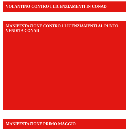
VOLANTINO CONTRO I LICENZIAMENTI IN CONAD
MANIFESTAZIONE CONTRO I LICENZIAMENTI AL PUNTO
VENDITA CONAD
MANIFESTAZIONE PRIMO MAGGIO