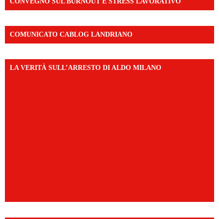
CONVEGNO SUL BURNOUT E STRESS LAVORATIVO
COMUNICATO CABLOG LANDRIANO
LA VERITÀ SULL’ARRESTO DI ALDO MILANO