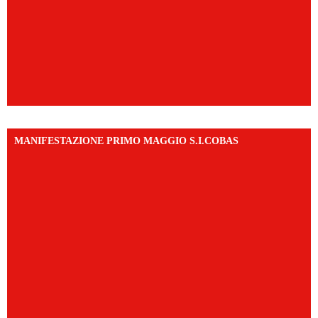
MANIFESTAZIONE PRIMO MAGGIO S.I.COBAS