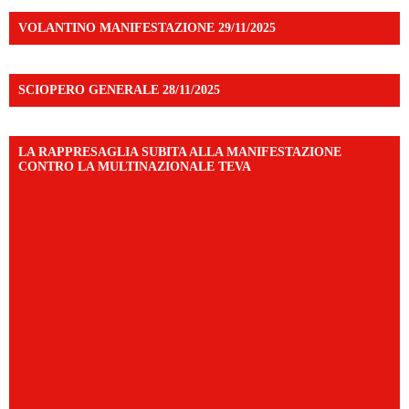
VOLANTINO MANIFESTAZIONE 29/11/2025
SCIOPERO GENERALE 28/11/2025
LA RAPPRESAGLIA SUBITA ALLA MANIFESTAZIONE
CONTRO LA MULTINAZIONALE TEVA