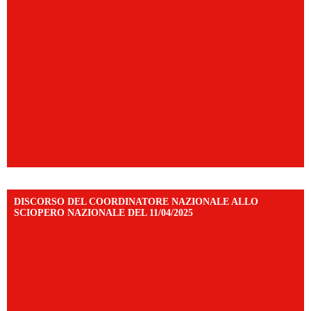
DISCORSO DEL COORDINATORE NAZIONALE ALLO
SCIOPERO NAZIONALE DEL 11/04/2025