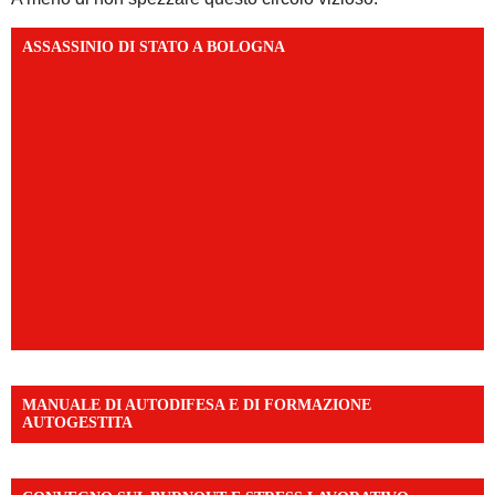
ASSASSINIO DI STATO A BOLOGNA
MANUALE DI AUTODIFESA E DI FORMAZIONE
AUTOGESTITA