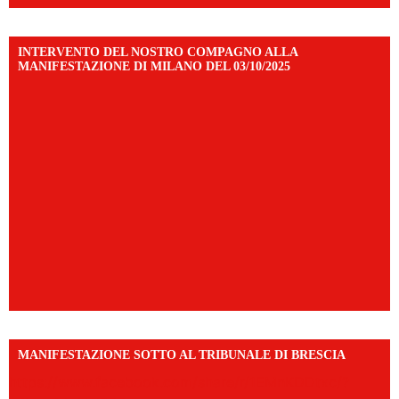
INTERVENTO DEL NOSTRO COMPAGNO ALLA
MANIFESTAZIONE DI MILANO DEL 03/10/2025
MANIFESTAZIONE SOTTO AL TRIBUNALE DI BRESCIA
https://www.facebook.com/share/r/1EMnKDDtxc/?