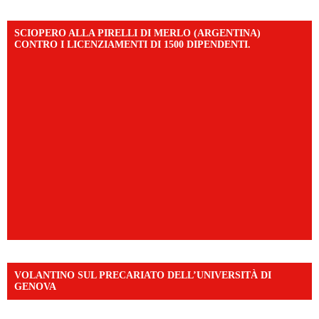
SCIOPERO ALLA PIRELLI DI MERLO (ARGENTINA)
CONTRO I LICENZIAMENTI DI 1500 DIPENDENTI.
VOLANTINO SUL PRECARIATO DELL’UNIVERSITÀ DI
GENOVA