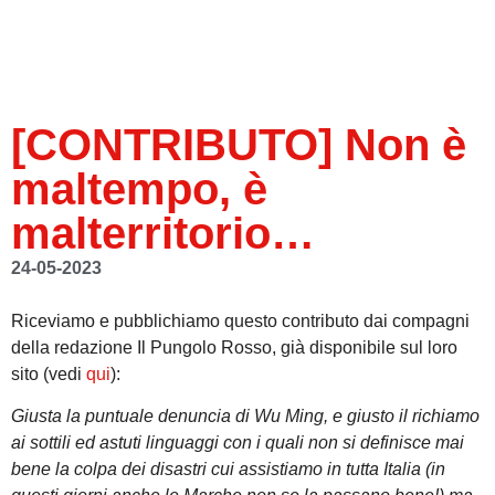
[CONTRIBUTO] Non è
maltempo, è
malterritorio…
24-05-2023
Riceviamo e pubblichiamo questo contributo dai compagni
della redazione Il Pungolo Rosso, già disponibile sul loro
sito (vedi
qui
):
Giusta la puntuale denuncia di Wu Ming, e giusto il richiamo
ai sottili ed astuti linguaggi con i quali non si definisce mai
bene la colpa dei disastri cui assistiamo in tutta Italia (in