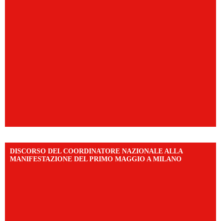
DISCORSO DEL COORDINATORE NAZIONALE ALLA
MANIFESTAZIONE DEL PRIMO MAGGIO A MILANO