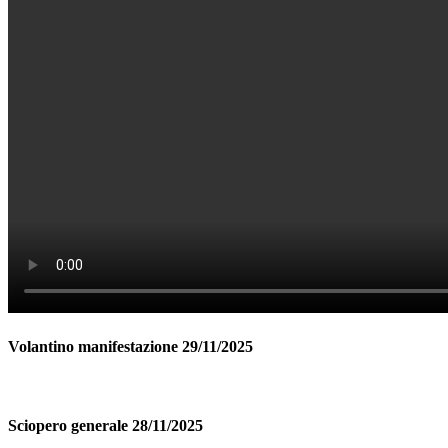
Volantino manifestazione 29/11/2025
Sciopero generale 28/11/2025