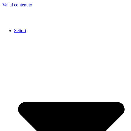
Vai al contenuto
Settori