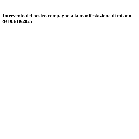
Intervento del nostro compagno alla manifestazione di milano
del 03/10/2025