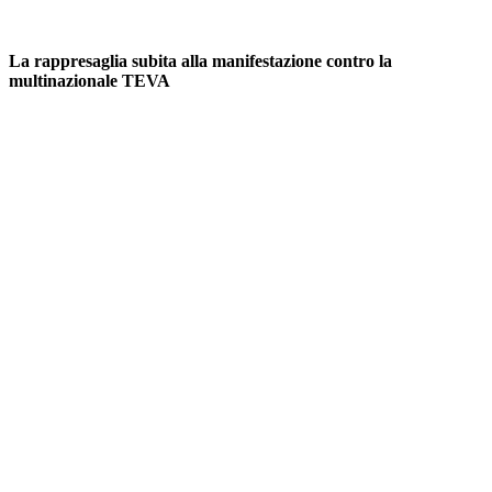
La rappresaglia subita alla manifestazione contro la
multinazionale TEVA