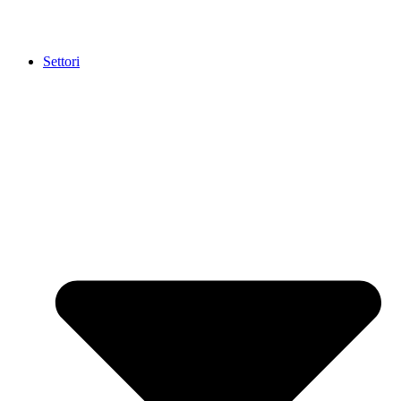
Settori