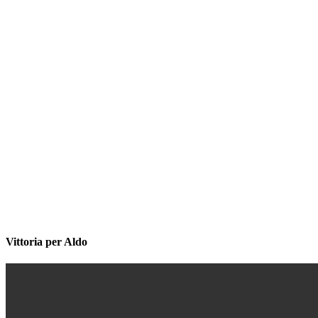
Vittoria per Aldo