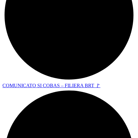
COMUNICATO SI COBAS – FILIERA BRT 🚩