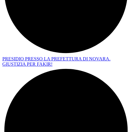
PRESIDIO PRESSO LA PREFETTURA DI NOVARA.
GIUSTIZIA PER FAKIR!