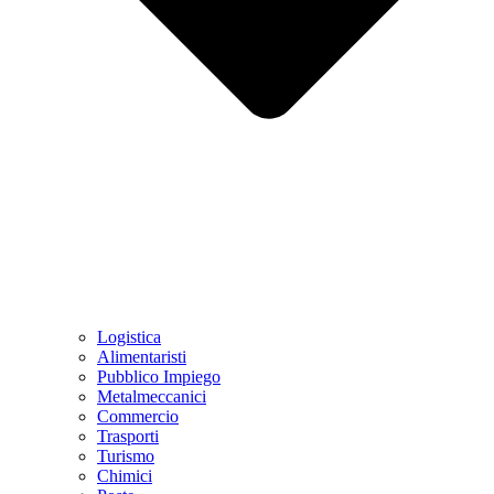
Logistica
Alimentaristi
Pubblico Impiego
Metalmeccanici
Commercio
Trasporti
Turismo
Chimici