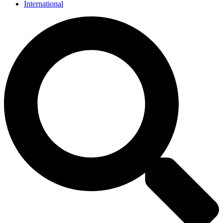
International