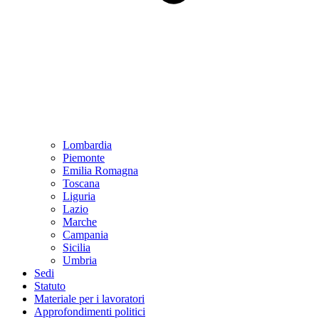
Lombardia
Piemonte
Emilia Romagna
Toscana
Liguria
Lazio
Marche
Campania
Sicilia
Umbria
Sedi
Statuto
Materiale per i lavoratori
Approfondimenti politici