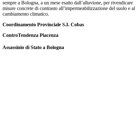
sempre a Bologna, a un mese esatto dall’alluvione, per rivendicare
misure concrete di contrasto all’impermeabilizzazione del suolo e al
cambiamento climatico.
Coordinamento Provinciale S.I. Cobas
ControTendenza Piacenza
Assassinio di Stato a Bologna