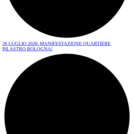
26 LUGLIO 2026: MANIFESTAZIONE QUARTIERE
PILASTRO BOLOGNA!