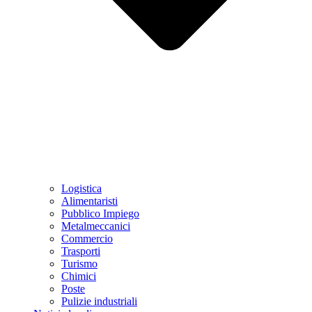
Logistica
Alimentaristi
Pubblico Impiego
Metalmeccanici
Commercio
Trasporti
Turismo
Chimici
Poste
Pulizie industriali