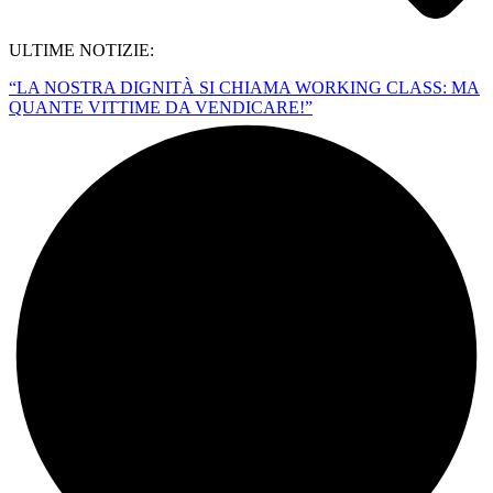
ULTIME NOTIZIE:
“LA NOSTRA DIGNITÀ SI CHIAMA WORKING CLASS: MA
QUANTE VITTIME DA VENDICARE!”