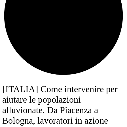
[ITALIA] Come intervenire per
aiutare le popolazioni
alluvionate. Da Piacenza a
Bologna, lavoratori in azione