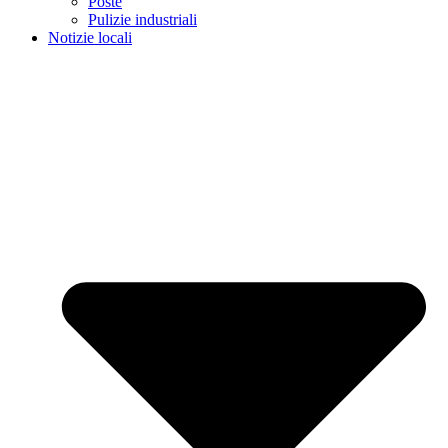
Poste
Pulizie industriali
Notizie locali