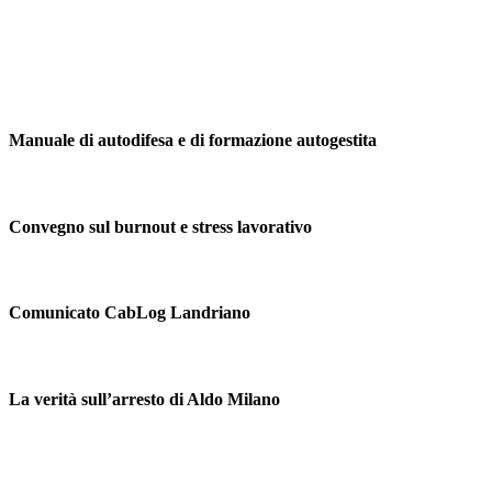
Manuale di autodifesa e di formazione autogestita
Convegno sul burnout e stress lavorativo
Comunicato CabLog Landriano
La verità sull’arresto di Aldo Milano