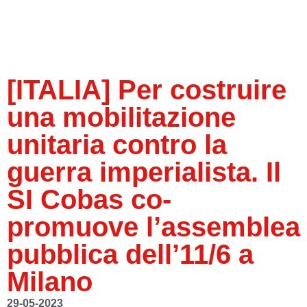
[ITALIA] Per costruire
una mobilitazione
unitaria contro la
guerra imperialista. Il
SI Cobas co-
promuove l’assemblea
pubblica dell’11/6 a
Milano
29-05-2023