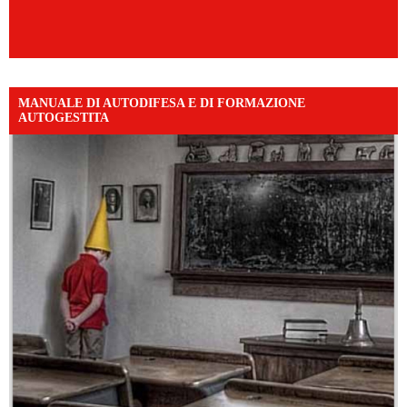
MANUALE DI AUTODIFESA E DI FORMAZIONE
AUTOGESTITA