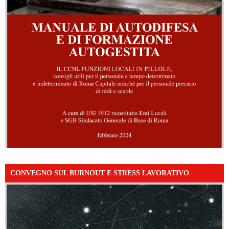
CONVEGNO SUL BURNOUT E STRESS LAVORATIVO