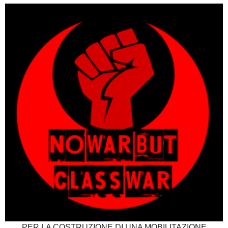
PER LA COSTRUZIONE DI UNA MOBILITAZIONE