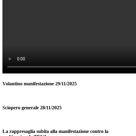
Volantino manifestazione 29/11/2025
Sciopero generale 28/11/2025
La rappresaglia subita alla manifestazione contro la