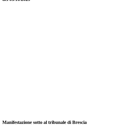
Manifestazione sotto al tribunale di Brescia