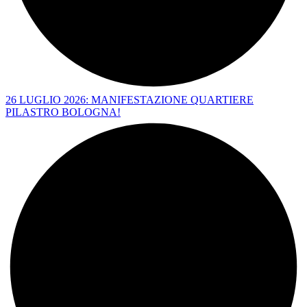
26 LUGLIO 2026: MANIFESTAZIONE QUARTIERE
PILASTRO BOLOGNA!