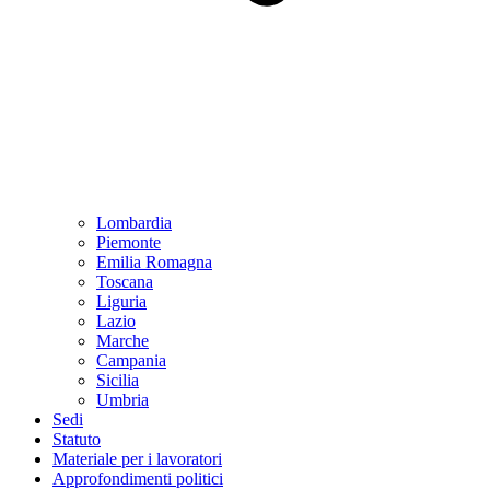
Lombardia
Piemonte
Emilia Romagna
Toscana
Liguria
Lazio
Marche
Campania
Sicilia
Umbria
Sedi
Statuto
Materiale per i lavoratori
Approfondimenti politici