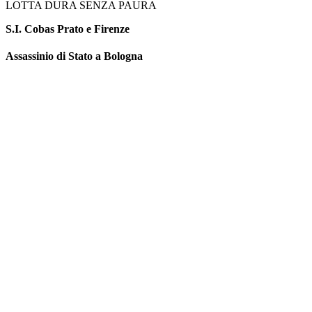
LOTTA DURA SENZA PAURA
S.I. Cobas Prato e Firenze
Assassinio di Stato a Bologna