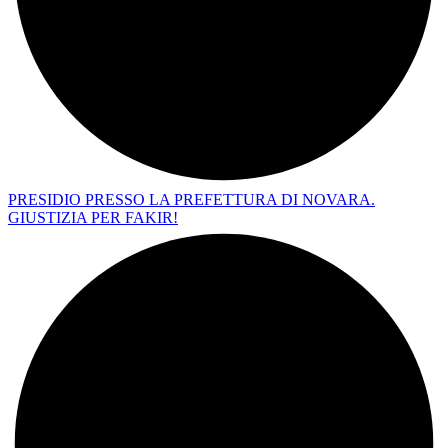
PRESIDIO PRESSO LA PREFETTURA DI NOVARA.
GIUSTIZIA PER FAKIR!