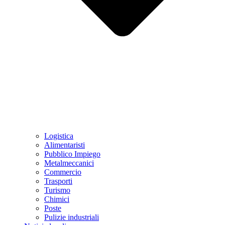
Logistica
Alimentaristi
Pubblico Impiego
Metalmeccanici
Commercio
Trasporti
Turismo
Chimici
Poste
Pulizie industriali