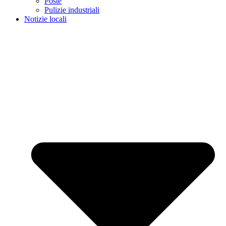
Poste
Pulizie industriali
Notizie locali