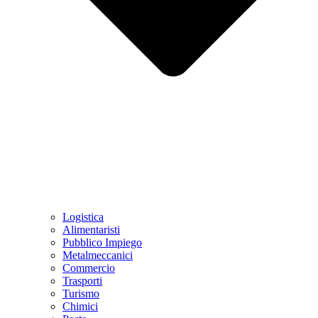
Logistica
Alimentaristi
Pubblico Impiego
Metalmeccanici
Commercio
Trasporti
Turismo
Chimici