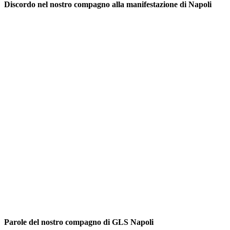
Discordo nel nostro compagno alla manifestazione di Napoli
Parole del nostro compagno di GLS Napoli