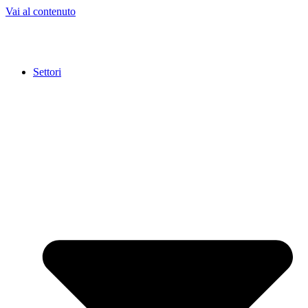
Vai al contenuto
Settori