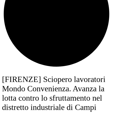
[FIRENZE] Sciopero lavoratori
Mondo Convenienza. Avanza la
lotta contro lo sfruttamento nel
distretto industriale di Campi