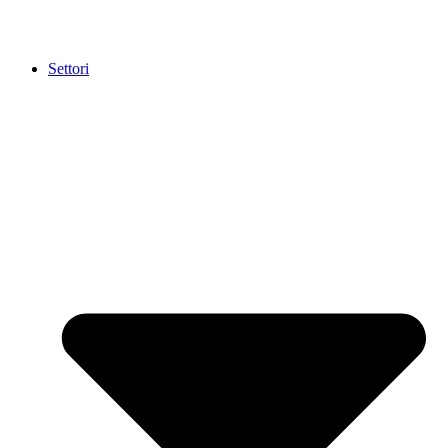
Settori