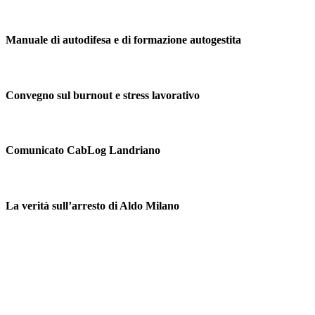
Manuale di autodifesa e di formazione autogestita
Convegno sul burnout e stress lavorativo
Comunicato CabLog Landriano
La verità sull’arresto di Aldo Milano