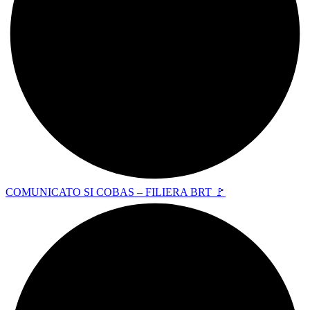
COMUNICATO SI COBAS – FILIERA BRT 🚩