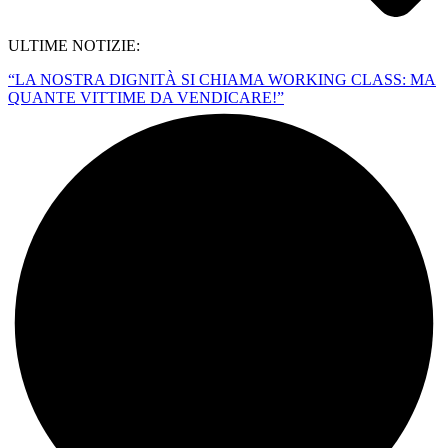
ULTIME NOTIZIE:
“LA NOSTRA DIGNITÀ SI CHIAMA WORKING CLASS: MA
QUANTE VITTIME DA VENDICARE!”