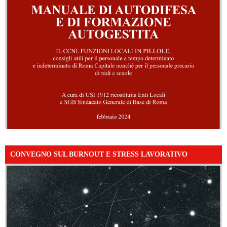
CONVEGNO SUL BURNOUT E STRESS LAVORATIVO