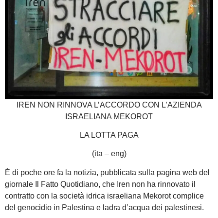
IREN NON RINNOVA L’ACCORDO CON L’AZIENDA
ISRAELIANA MEKOROT
LA LOTTA PAGA
(ita – eng)
È di poche ore fa la notizia, pubblicata sulla pagina web del
giornale Il Fatto Quotidiano, che Iren non ha rinnovato il
contratto con la società idrica israeliana Mekorot complice
del genocidio in Palestina e ladra d’acqua dei palestinesi.