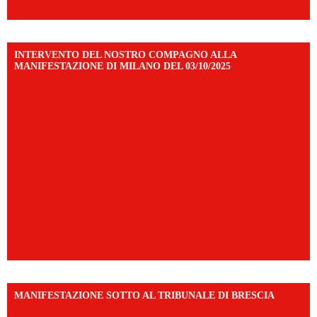
INTERVENTO DEL NOSTRO COMPAGNO ALLA
MANIFESTAZIONE DI MILANO DEL 03/10/2025
MANIFESTAZIONE SOTTO AL TRIBUNALE DI BRESCIA
https://www.facebook.com/share/r/1EMnKDDtxc/?