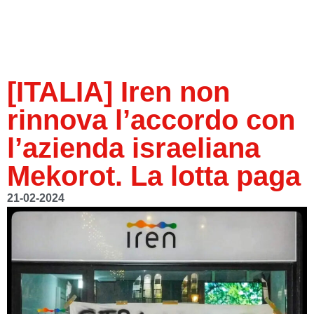
[ITALIA] Iren non
rinnova l’accordo con
l’azienda israeliana
Mekorot. La lotta paga
21-02-2024