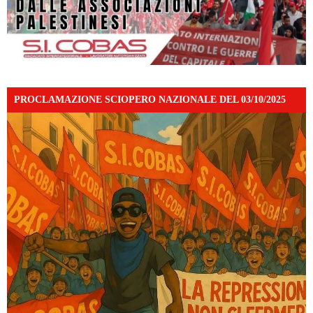
PROCLAMAZIONE SCIOPERO NAZIONALE DEL 03/10/2025