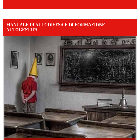
MANUALE DI AUTODIFESA E DI FORMAZIONE
AUTOGESTITA