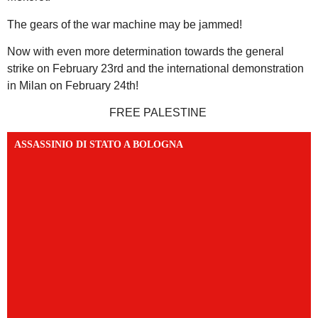
The gears of the war machine may be jammed!
Now with even more determination towards the general
strike on February 23rd and the international demonstration
in Milan on February 24th!
FREE PALESTINE
ASSASSINIO DI STATO A BOLOGNA