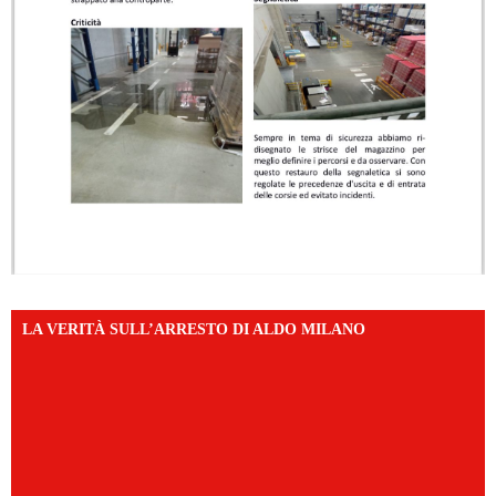
LA VERITÀ SULL’ARRESTO DI ALDO MILANO