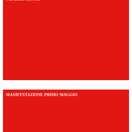
MANIFESTAZIONE PRIMO MAGGIO