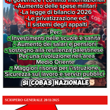
SCIOPERO GENERALE 28/11/2025