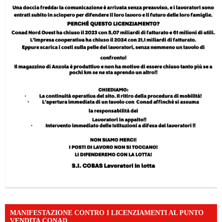
MANIFESTAZIONE CONTRO I LICENZIAMENTI AL PUNTO
VENDITA CONAD