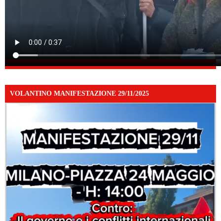
VOLANTINO MANIFESTAZIONE 29/11/2025