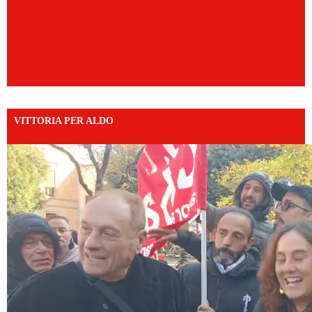
VITTORIA PER ALDO