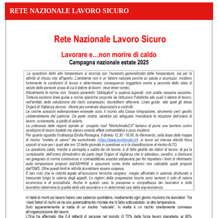
RETE NAZIONALE LAVORO SICURO