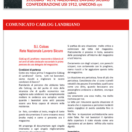
COMUNICATO CABLOG LANDRIANO