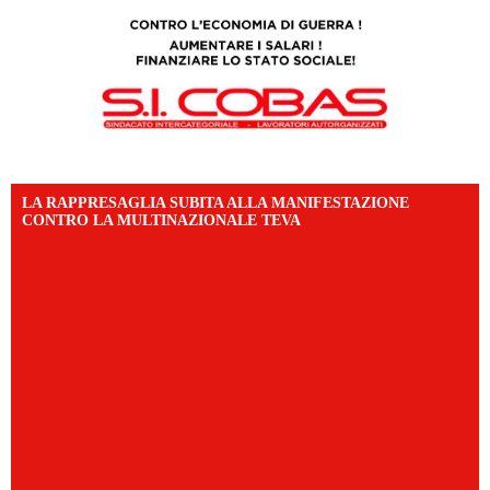
LA RAPPRESAGLIA SUBITA ALLA MANIFESTAZIONE
CONTRO LA MULTINAZIONALE TEVA