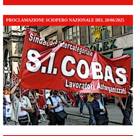
mibextid=UalRPS
PROCLAMAZIONE SCIOPERO NAZIONALE DEL 20/06/2025