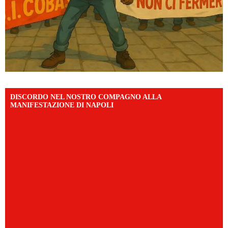
DISCORDO NEL NOSTRO COMPAGNO ALLA
MANIFESTAZIONE DI NAPOLI