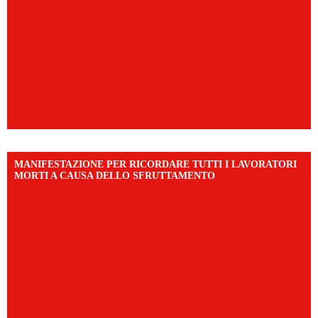
MANIFESTAZIONE PER RICORDARE TUTTI I LAVORATORI
MORTI A CAUSA DELLO SFRUTTAMENTO