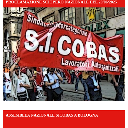
PROCLAMAZIONE SCIOPERO NAZIONALE DEL 20/06/2025
ASSEMBLEA NAZIONALE SICOBAS A BOLOGNA