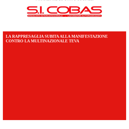
LA RAPPRESAGLIA SUBITA ALLA MANIFESTAZIONE
CONTRO LA MULTINAZIONALE TEVA