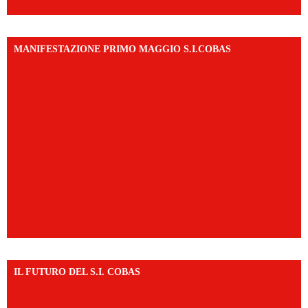
MANIFESTAZIONE PRIMO MAGGIO S.I.COBAS
IL FUTURO DEL S.I. COBAS