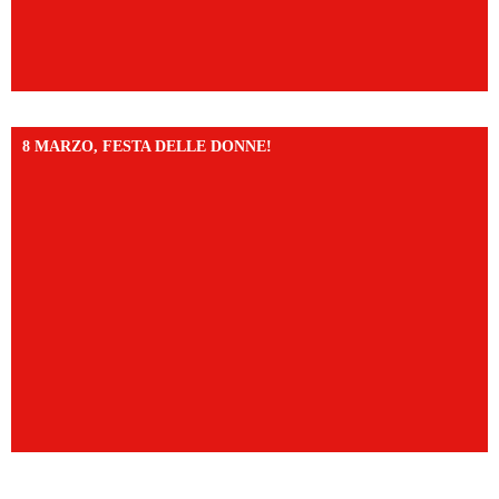
8 MARZO, FESTA DELLE DONNE!