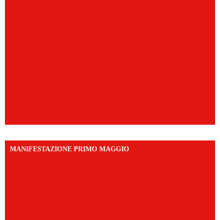
MANIFESTAZIONE PRIMO MAGGIO