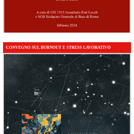
CONVEGNO SUL BURNOUT E STRESS LAVORATIVO