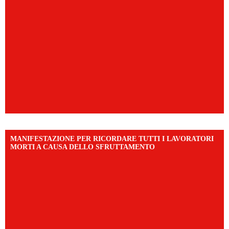
MANIFESTAZIONE PER RICORDARE TUTTI I LAVORATORI
MORTI A CAUSA DELLO SFRUTTAMENTO