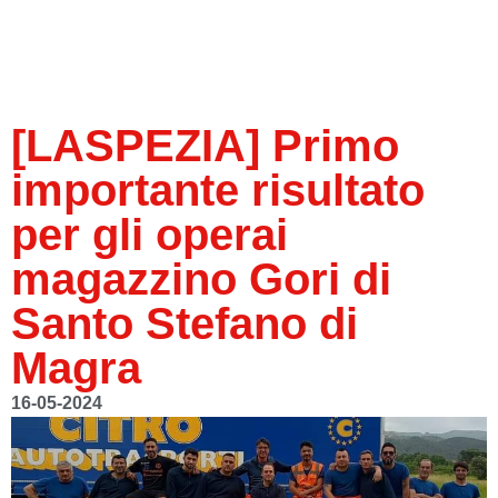
[LASPEZIA] Primo
importante risultato
per gli operai
magazzino Gori di
Santo Stefano di
Magra
16-05-2024