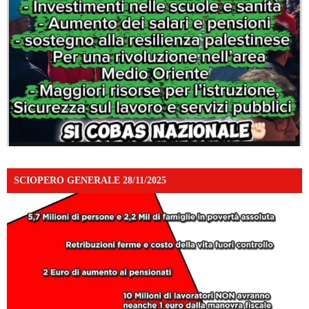
SCIOPERO GENERALE 28/11/2025