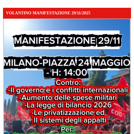
VOLANTINO MANIFESTAZIONE 29/11/2025