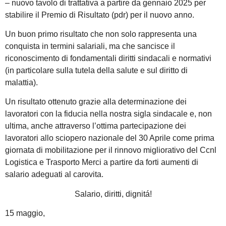
–
nuovo tavolo di trattativa a partire da gennaio 2025 per
stabilire il Premio di Risultato (pdr) per il nuovo anno.
Un buon primo risultato che non solo rappresenta una
conquista in termini salariali, ma che sancisce il
riconoscimento di fondamentali diritti sindacali e normativi
(in particolare sulla tutela della salute e sul diritto di
malattia).
Un risultato ottenuto grazie alla determinazione dei
lavoratori con la fiducia nella nostra sigla sindacale e, non
ultima, anche attraverso l’ottima partecipazione dei
lavoratori allo sciopero nazionale del 30 Aprile come prima
giornata di mobilitazione per il rinnovo migliorativo del Ccnl
Logistica e Trasporto Merci a partire da forti aumenti di
salario adeguati al carovita.
Salario, diritti, dignitá!
15 maggio,