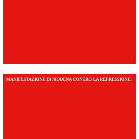
MANIFESTAZIONE DI MODENA CONTRO LA REPRESSIONE!