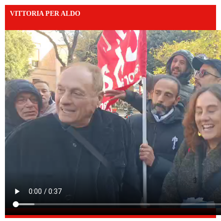
VITTORIA PER ALDO