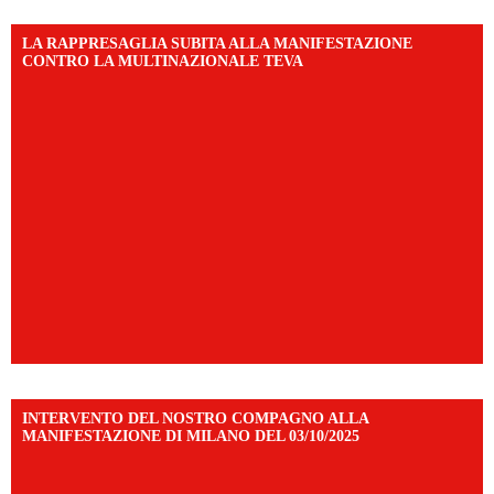
LA RAPPRESAGLIA SUBITA ALLA MANIFESTAZIONE
CONTRO LA MULTINAZIONALE TEVA
INTERVENTO DEL NOSTRO COMPAGNO ALLA
MANIFESTAZIONE DI MILANO DEL 03/10/2025