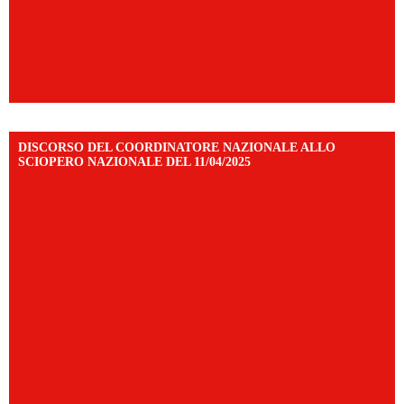
DISCORSO DEL COORDINATORE NAZIONALE ALLO
SCIOPERO NAZIONALE DEL 11/04/2025