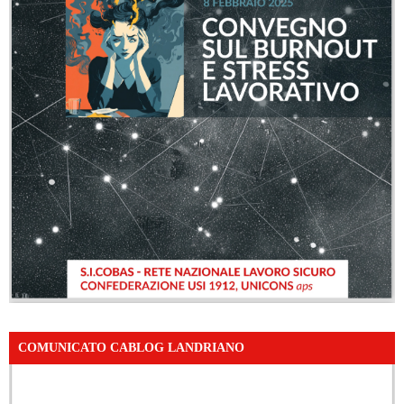
COMUNICATO CABLOG LANDRIANO