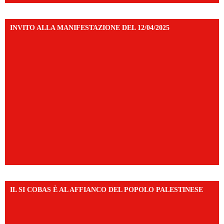
INVITO ALLA MANIFESTAZIONE DEL 12/04/2025
IL SI COBAS È AL AFFIANCO DEL POPOLO PALESTINESE