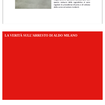
LA VERITÀ SULL’ARRESTO DI ALDO MILANO