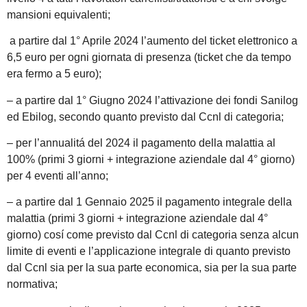
mansioni equivalenti;
a partire dal 1° Aprile 2024 l’aumento del ticket elettronico a
6,5 euro per ogni giornata di presenza (ticket che da tempo
era fermo a 5 euro);
– a partire dal 1° Giugno 2024 l’attivazione dei fondi Sanilog
ed Ebilog, secondo quanto previsto dal Ccnl di categoria;
– per l’annualitá del 2024 il pagamento della malattia al
100% (primi 3 giorni + integrazione aziendale dal 4° giorno)
per 4 eventi all’anno;
– a partire dal 1 Gennaio 2025 il pagamento integrale della
malattia (primi 3 giorni + integrazione aziendale dal 4°
giorno) cosí come previsto dal Ccnl di categoria senza alcun
limite di eventi e l’applicazione integrale di quanto previsto
dal Ccnl sia per la sua parte economica, sia per la sua parte
normativa;