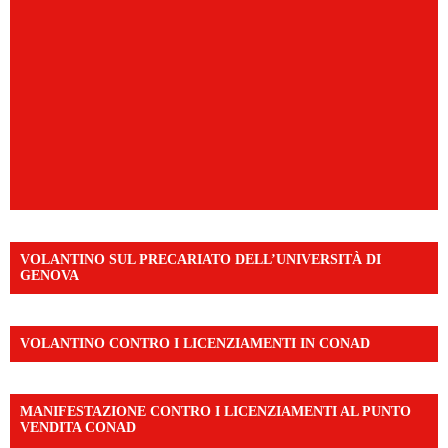
VOLANTINO SUL PRECARIATO DELL’UNIVERSITÀ DI
GENOVA
VOLANTINO CONTRO I LICENZIAMENTI IN CONAD
MANIFESTAZIONE CONTRO I LICENZIAMENTI AL PUNTO
VENDITA CONAD