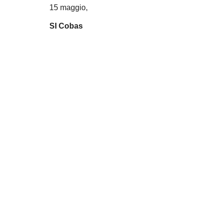
15 maggio,
SI Cobas