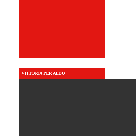
VITTORIA PER ALDO