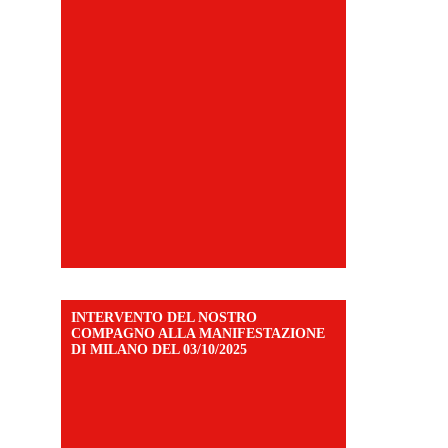
INTERVENTO DEL NOSTRO
COMPAGNO ALLA MANIFESTAZIONE
DI MILANO DEL 03/10/2025