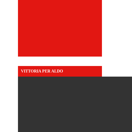
VITTORIA PER ALDO