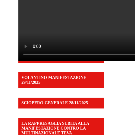
VOLANTINO MANIFESTAZIONE
29/11/2025
SCIOPERO GENERALE 28/11/2025
LA RAPPRESAGLIA SUBITA ALLA
MANIFESTAZIONE CONTRO LA
MULTINAZIONALE TEVA