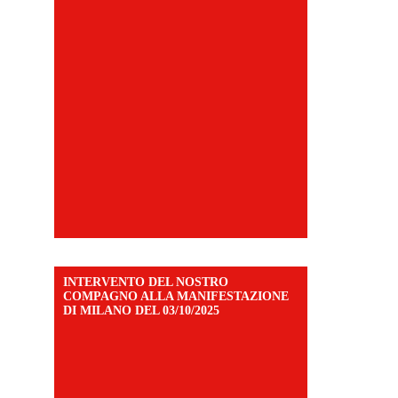
INTERVENTO DEL NOSTRO
COMPAGNO ALLA MANIFESTAZIONE
DI MILANO DEL 03/10/2025