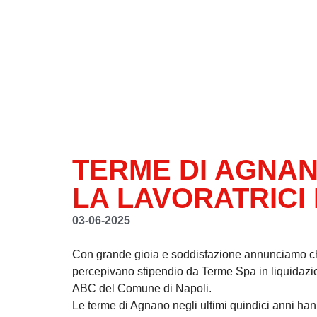
TERME DI AGNAN
LA LAVORATRICI 
03-06-2025
Con grande gioia e soddisfazione annunciamo che 
percepivano stipendio da Terme Spa in liquidazio
ABC del Comune di Napoli.
Le terme di Agnano negli ultimi quindici anni ha