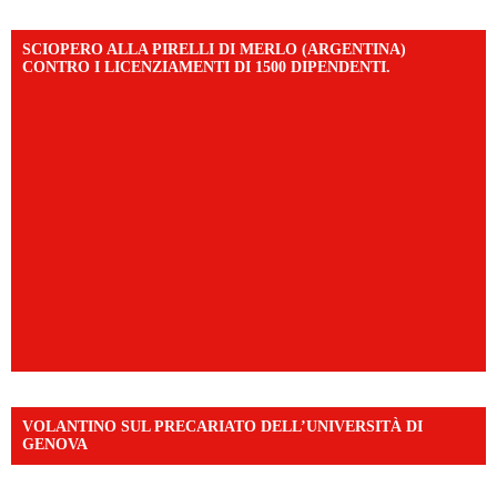
SCIOPERO ALLA PIRELLI DI MERLO (ARGENTINA)
CONTRO I LICENZIAMENTI DI 1500 DIPENDENTI.
VOLANTINO SUL PRECARIATO DELL’UNIVERSITÀ DI
GENOVA