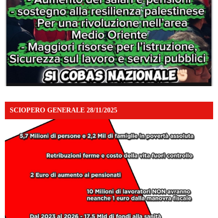
SCIOPERO GENERALE 28/11/2025