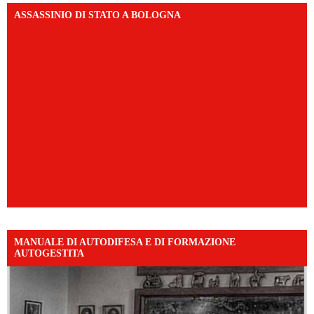
ASSASSINIO DI STATO A BOLOGNA
MANUALE DI AUTODIFESA E DI FORMAZIONE
AUTOGESTITA