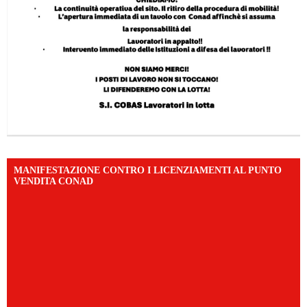
MANIFESTAZIONE CONTRO I LICENZIAMENTI AL PUNTO
VENDITA CONAD