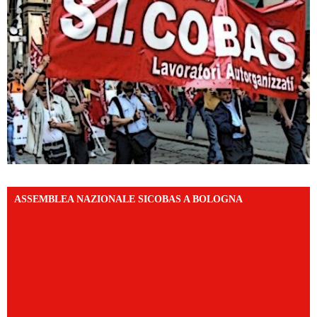
ASSEMBLEA NAZIONALE SICOBAS A BOLOGNA