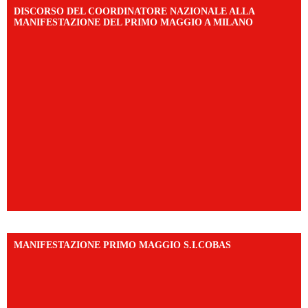
DISCORSO DEL COORDINATORE NAZIONALE ALLA
MANIFESTAZIONE DEL PRIMO MAGGIO A MILANO
MANIFESTAZIONE PRIMO MAGGIO S.I.COBAS