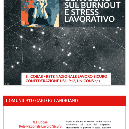
COMUNICATO CABLOG LANDRIANO