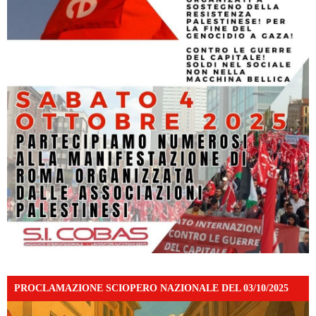
PROCLAMAZIONE SCIOPERO NAZIONALE DEL 03/10/2025