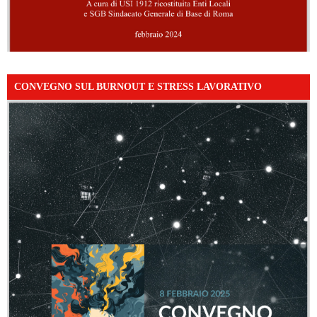
CONVEGNO SUL BURNOUT E STRESS LAVORATIVO