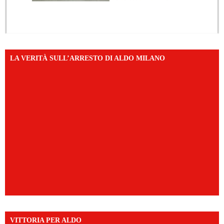
LA VERITÀ SULL’ARRESTO DI ALDO MILANO
VITTORIA PER ALDO