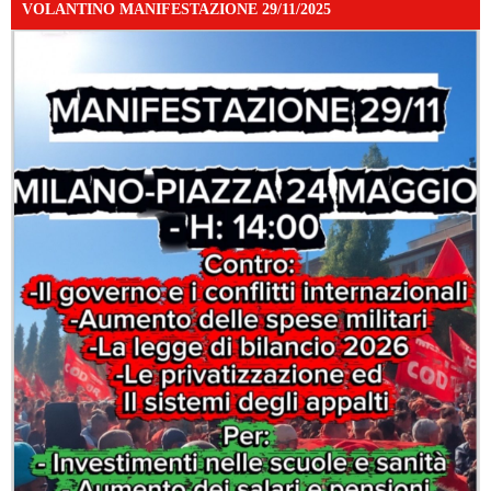
VOLANTINO MANIFESTAZIONE 29/11/2025