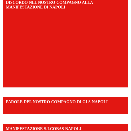
DISCORDO NEL NOSTRO COMPAGNO ALLA
MANIFESTAZIONE DI NAPOLI
PAROLE DEL NOSTRO COMPAGNO DI GLS NAPOLI
https://vm.tiktok.com/ZNd9eE3RH/
MANIFESTAZIONE S.I.COBAS NAPOLI