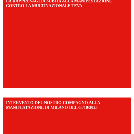
LA RAPPRESAGLIA SUBITA ALLA MANIFESTAZIONE
CONTRO LA MULTINAZIONALE TEVA
INTERVENTO DEL NOSTRO COMPAGNO ALLA
MANIFESTAZIONE DI MILANO DEL 03/10/2025