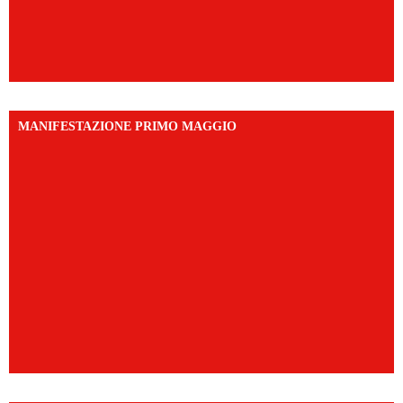
MANIFESTAZIONE PRIMO MAGGIO