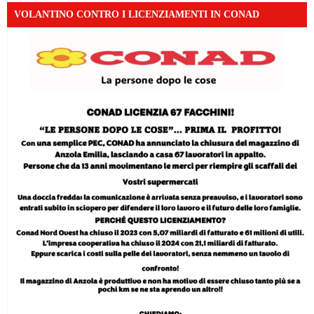
VOLANTINO CONTRO I LICENZIAMENTI IN CONAD