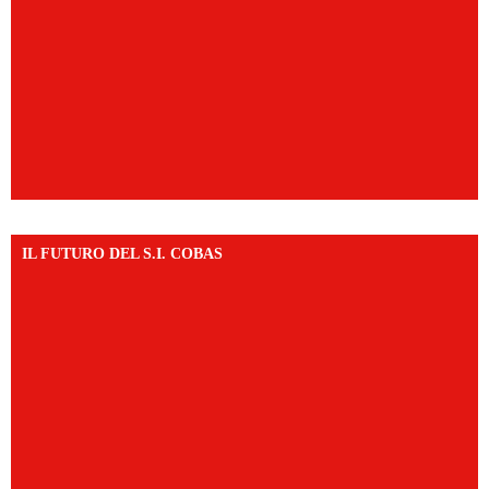
IL FUTURO DEL S.I. COBAS