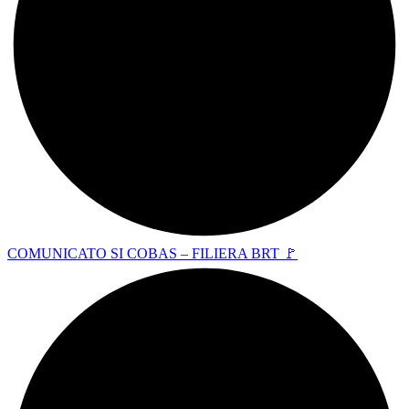
COMUNICATO SI COBAS – FILIERA BRT 🚩