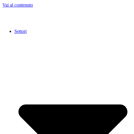
Vai al contenuto
Settori