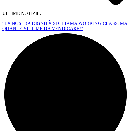
ULTIME NOTIZIE:
“LA NOSTRA DIGNITÀ SI CHIAMA WORKING CLASS: MA
QUANTE VITTIME DA VENDICARE!”