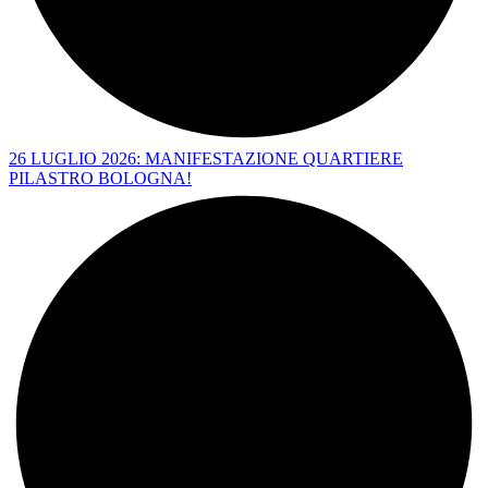
26 LUGLIO 2026: MANIFESTAZIONE QUARTIERE
PILASTRO BOLOGNA!