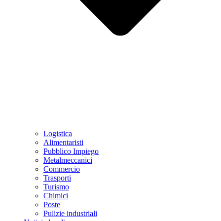
Logistica
Alimentaristi
Pubblico Impiego
Metalmeccanici
Commercio
Trasporti
Turismo
Chimici
Poste
Pulizie industriali