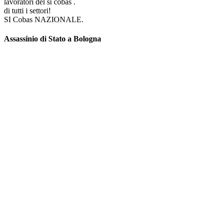
lavoratori del si cobas .
di tutti i settori!
SI Cobas NAZIONALE.
Assassinio di Stato a Bologna