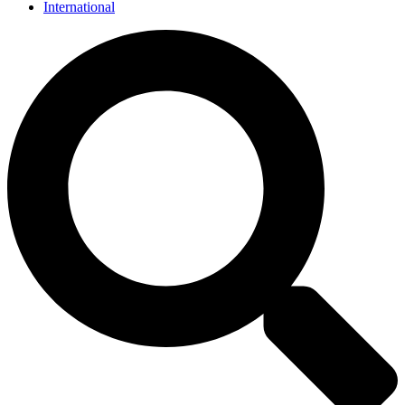
International