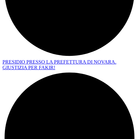
PRESIDIO PRESSO LA PREFETTURA DI NOVARA.
GIUSTIZIA PER FAKIR!