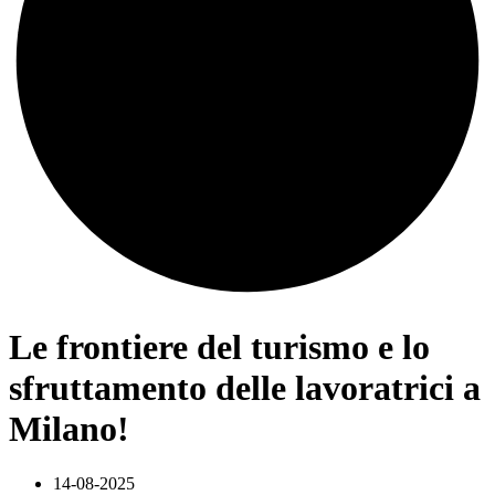
Le frontiere del turismo e lo
sfruttamento delle lavoratrici a
Milano!
14-08-2025