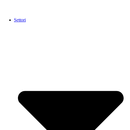
Settori