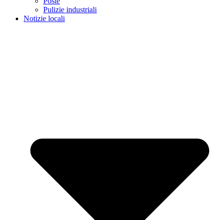
Poste
Pulizie industriali
Notizie locali