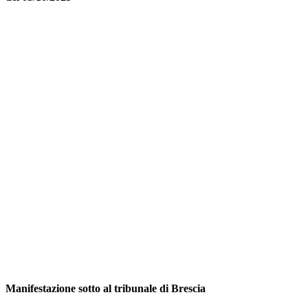
Manifestazione sotto al tribunale di Brescia