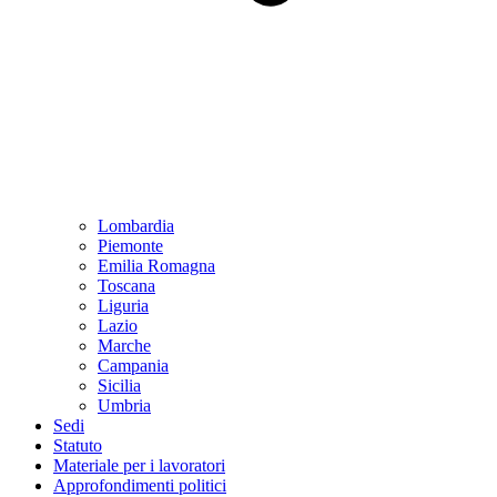
Lombardia
Piemonte
Emilia Romagna
Toscana
Liguria
Lazio
Marche
Campania
Sicilia
Umbria
Sedi
Statuto
Materiale per i lavoratori
Approfondimenti politici