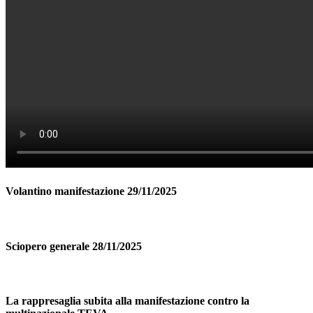
Volantino manifestazione 29/11/2025
Sciopero generale 28/11/2025
La rappresaglia subita alla manifestazione contro la