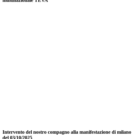
multinazionale TEVA
Intervento del nostro compagno alla manifestazione di milano
del 03/10/2025