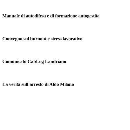
Manuale di autodifesa e di formazione autogestita
Convegno sul burnout e stress lavorativo
Comunicato CabLog Landriano
La verità sull’arresto di Aldo Milano