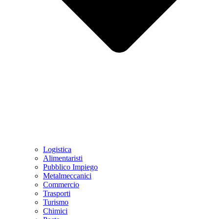
Logistica
Alimentaristi
Pubblico Impiego
Metalmeccanici
Commercio
Trasporti
Turismo
Chimici