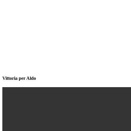
Vittoria per Aldo