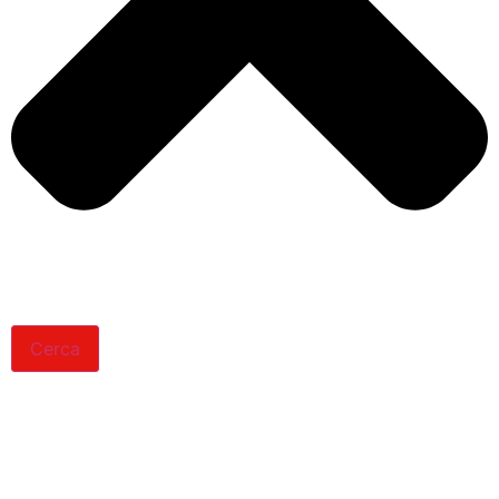
Cerca