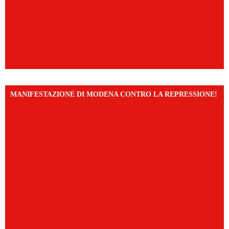
MANIFESTAZIONE DI MODENA CONTRO LA REPRESSIONE!