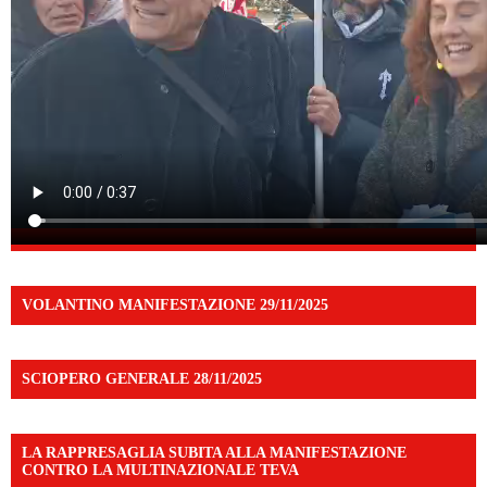
VOLANTINO MANIFESTAZIONE 29/11/2025
SCIOPERO GENERALE 28/11/2025
LA RAPPRESAGLIA SUBITA ALLA MANIFESTAZIONE
CONTRO LA MULTINAZIONALE TEVA