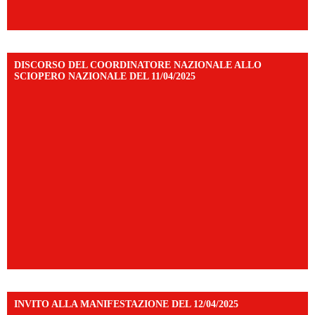
DISCORSO DEL COORDINATORE NAZIONALE ALLO
SCIOPERO NAZIONALE DEL 11/04/2025
INVITO ALLA MANIFESTAZIONE DEL 12/04/2025