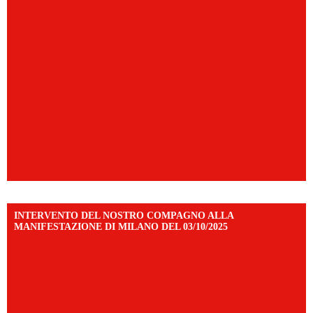
INTERVENTO DEL NOSTRO COMPAGNO ALLA
MANIFESTAZIONE DI MILANO DEL 03/10/2025