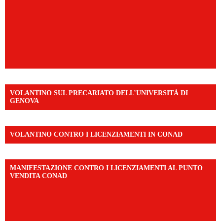
VOLANTINO SUL PRECARIATO DELL’UNIVERSITÀ DI
GENOVA
VOLANTINO CONTRO I LICENZIAMENTI IN CONAD
MANIFESTAZIONE CONTRO I LICENZIAMENTI AL PUNTO
VENDITA CONAD