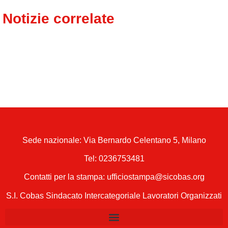
Notizie correlate
Sede nazionale: Via Bernardo Celentano 5, Milano
Tel:
0236753481
Contatti per la stampa: ufficiostampa@sicobas.org
S.I. Cobas Sindacato Intercategoriale Lavoratori Organizzati