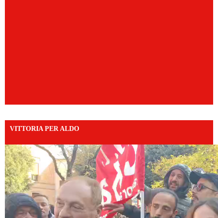
VITTORIA PER ALDO