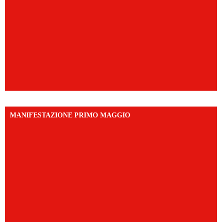
MANIFESTAZIONE PRIMO MAGGIO