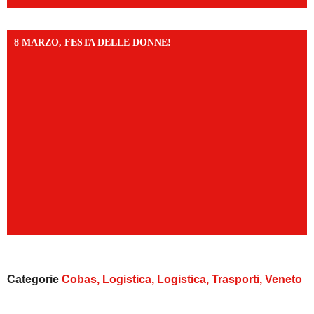
8 MARZO, FESTA DELLE DONNE!
Categorie
Cobas
,
Logistica
,
Logistica
,
Trasporti
,
Veneto