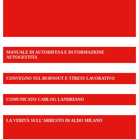
MANUALE DI AUTODIFESA E DI FORMAZIONE
AUTOGESTITA
CONVEGNO SUL BURNOUT E STRESS LAVORATIVO
COMUNICATO CABLOG LANDRIANO
LA VERITÀ SULL’ARRESTO DI ALDO MILANO