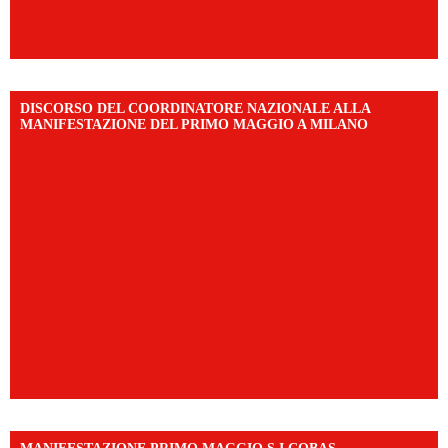
DISCORSO DEL COORDINATORE NAZIONALE ALLA
MANIFESTAZIONE DEL PRIMO MAGGIO A MILANO