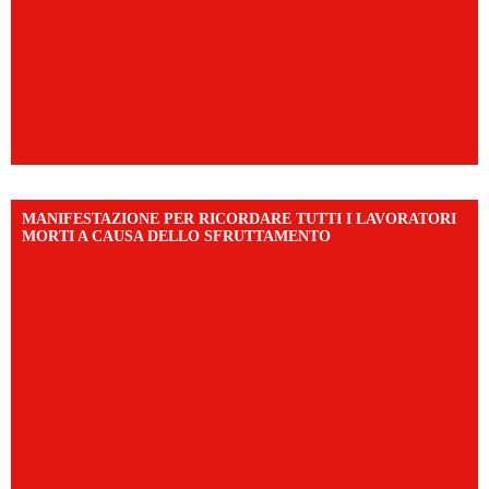
MANIFESTAZIONE PER RICORDARE TUTTI I LAVORATORI
MORTI A CAUSA DELLO SFRUTTAMENTO