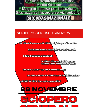
SCIOPERO GENERALE 28/11/2025