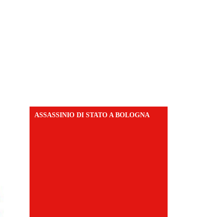
ASSASSINIO DI STATO A BOLOGNA