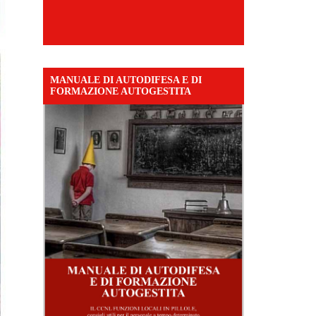
MANUALE DI AUTODIFESA E DI
FORMAZIONE AUTOGESTITA