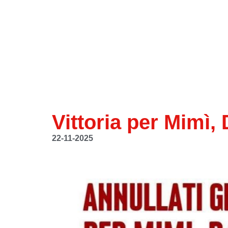
Vittoria per Mimì,
22-11-2025