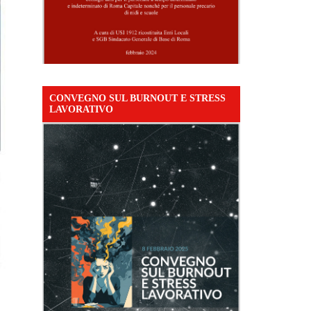
CONVEGNO SUL BURNOUT E STRESS
LAVORATIVO