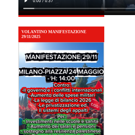
VOLANTINO MANIFESTAZIONE
29/11/2025