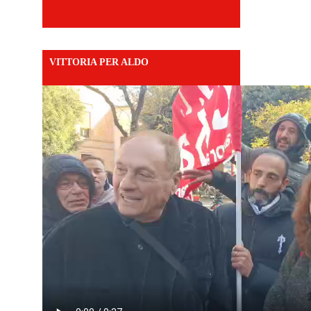
VITTORIA PER ALDO