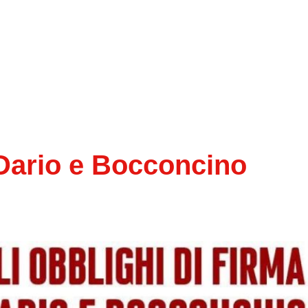
 Dario e Bocconcino