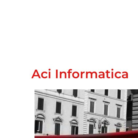
Aci Informatica