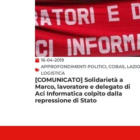
16-04-2019
APPROFONDIMENTI POLITICI
,
COBAS
,
LAZI
LOGISTICA
[COMUNICATO] Solidarietà a
Marco, lavoratore e delegato di
Aci Informatica colpito dalla
repressione di Stato