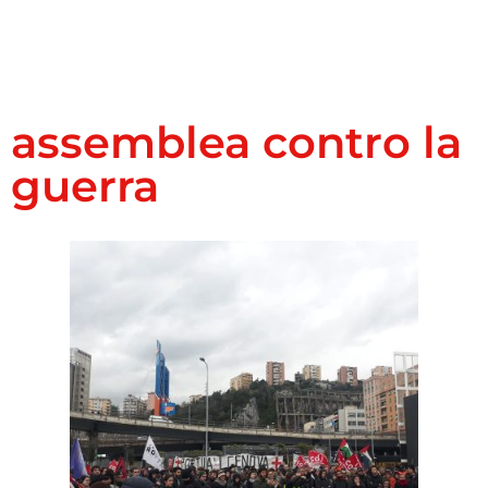
assemblea contro la
guerra