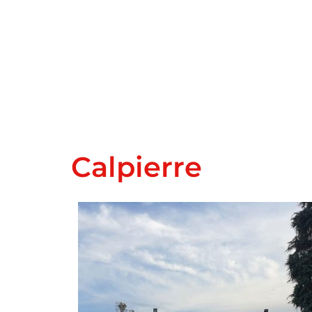
Calpierre