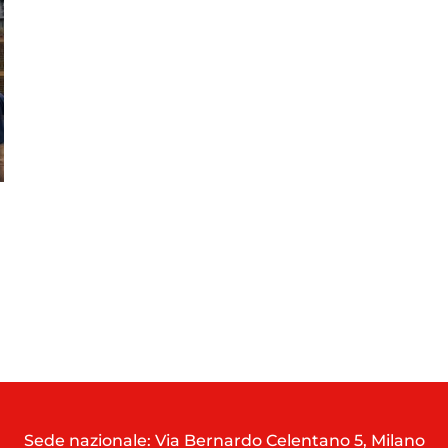
Sede nazionale: Via Bernardo Celentano 5, Milano