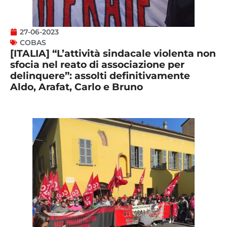
27-06-2023
COBAS
[ITALIA] “L’attività sindacale violenta non
sfocia nel reato di associazione per
delinquere”: assolti definitivamente
Aldo, Arafat, Carlo e Bruno