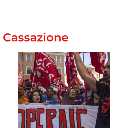
Cassazione