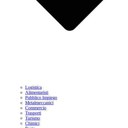
Logistica
Alimentaristi
Pubblico Impiego
Metalmeccanici
Commercio
Trasporti
Turismo
Chimici