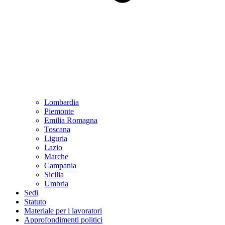
Lombardia
Piemonte
Emilia Romagna
Toscana
Liguria
Lazio
Marche
Campania
Sicilia
Umbria
Sedi
Statuto
Materiale per i lavoratori
Approfondimenti politici