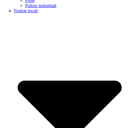
Poste
Pulizie industriali
Notizie locali