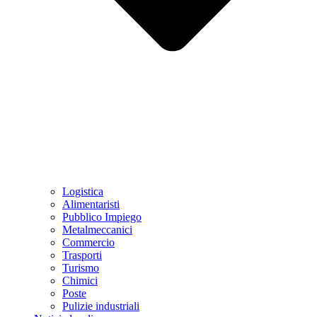
Logistica
Alimentaristi
Pubblico Impiego
Metalmeccanici
Commercio
Trasporti
Turismo
Chimici
Poste
Pulizie industriali