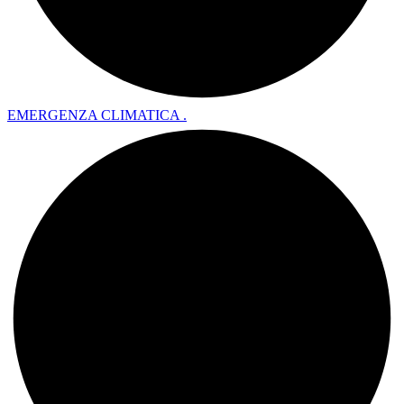
EMERGENZA CLIMATICA .