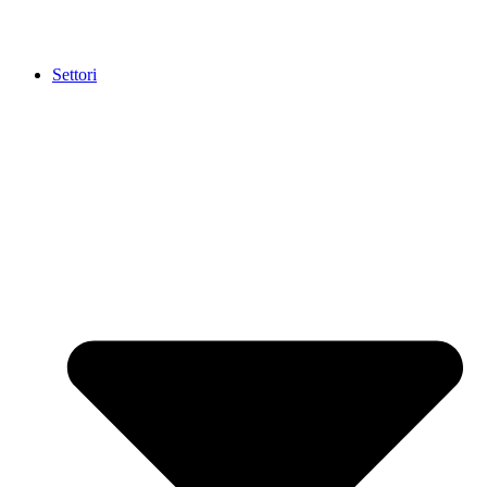
Settori