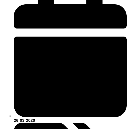
26-03-2020