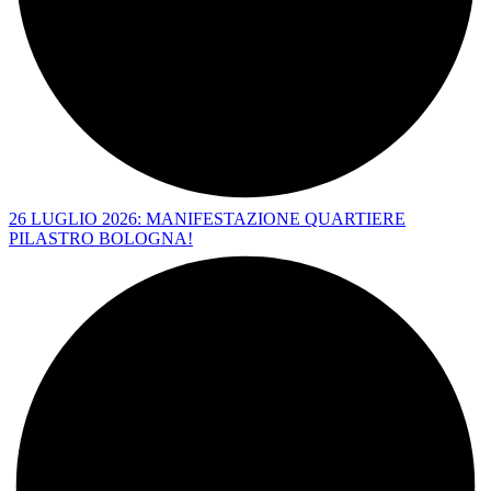
26 LUGLIO 2026: MANIFESTAZIONE QUARTIERE
PILASTRO BOLOGNA!