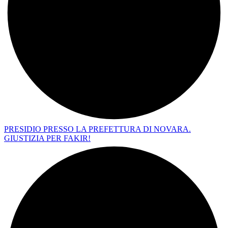
PRESIDIO PRESSO LA PREFETTURA DI NOVARA.
GIUSTIZIA PER FAKIR!