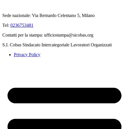
Sede nazionale: Via Bernardo Celentano 5, Milano
Tel:
0236753481
Contatti per la stampa: ufficiostampa@sicobas.org
S.I. Cobas Sindacato Intercategoriale Lavoratori Organizzati
Privacy Policy