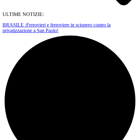
ULTIME NOTIZIE:
BRASILE :Ferrovieri e ferroviere in sciopero contro la
privatizzazione a San Paolo!