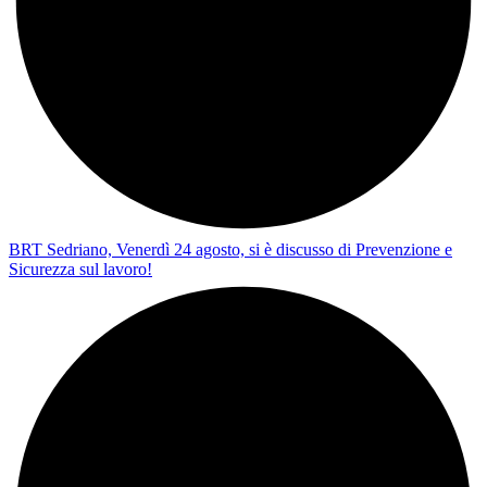
BRT Sedriano, Venerdì 24 agosto, si è discusso di Prevenzione e
Sicurezza sul lavoro!