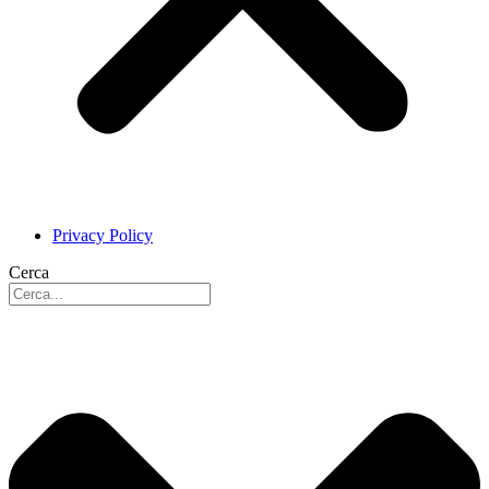
Privacy Policy
Cerca