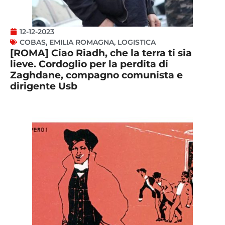
12-12-2023
COBAS
,
EMILIA ROMAGNA
,
LOGISTICA
[ROMA] Ciao Riadh, che la terra ti sia
lieve. Cordoglio per la perdita di
Zaghdane, compagno comunista e
dirigente Usb