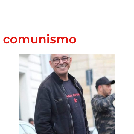
comunismo