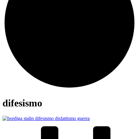
difesismo