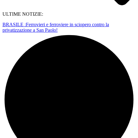
ULTIME NOTIZIE:
BRASILE :Ferrovieri e ferroviere in sciopero contro la
privatizzazione a San Paolo!