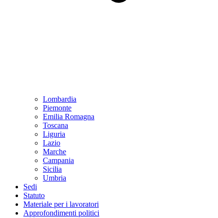
Lombardia
Piemonte
Emilia Romagna
Toscana
Liguria
Lazio
Marche
Campania
Sicilia
Umbria
Sedi
Statuto
Materiale per i lavoratori
Approfondimenti politici