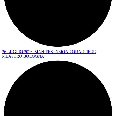
26 LUGLIO 2026: MANIFESTAZIONE QUARTIERE
PILASTRO BOLOGNA!