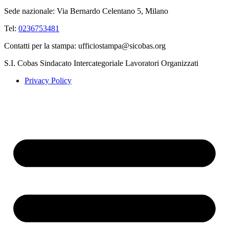
Sede nazionale: Via Bernardo Celentano 5, Milano
Tel:
0236753481
Contatti per la stampa: ufficiostampa@sicobas.org
S.I. Cobas Sindacato Intercategoriale Lavoratori Organizzati
Privacy Policy