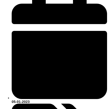
05-01-2023