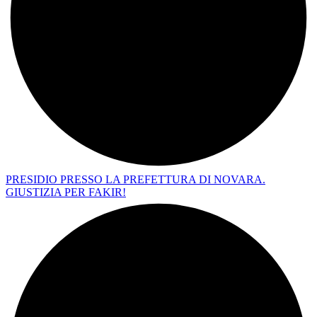
PRESIDIO PRESSO LA PREFETTURA DI NOVARA.
GIUSTIZIA PER FAKIR!