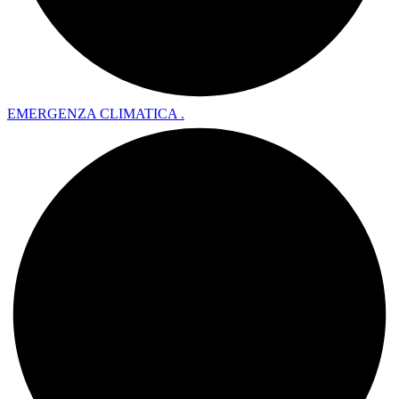
EMERGENZA CLIMATICA .