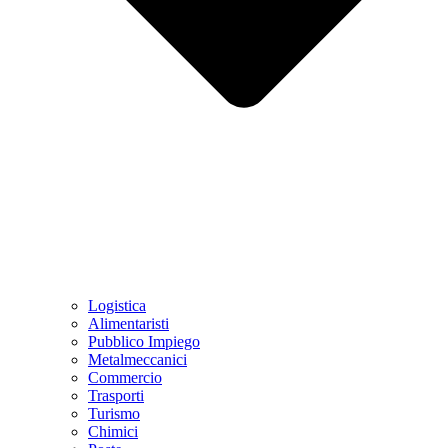
Logistica
Alimentaristi
Pubblico Impiego
Metalmeccanici
Commercio
Trasporti
Turismo
Chimici