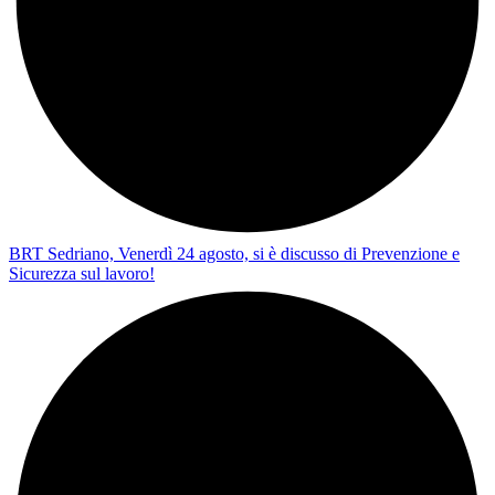
BRT Sedriano, Venerdì 24 agosto, si è discusso di Prevenzione e
Sicurezza sul lavoro!