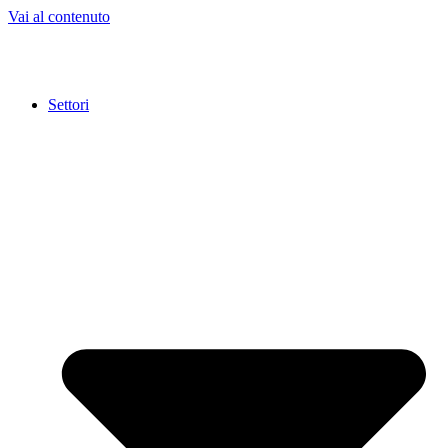
Vai al contenuto
Settori