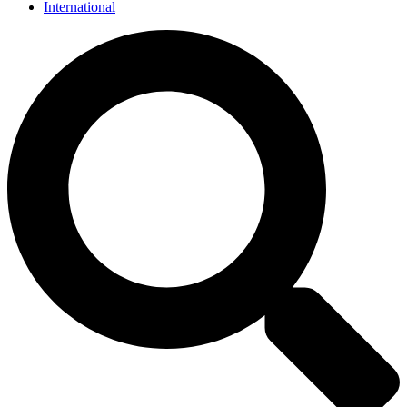
International