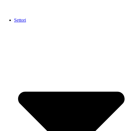
Settori