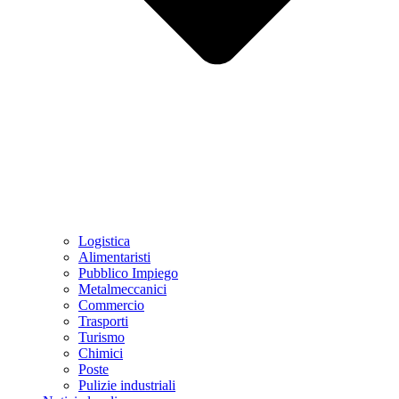
Logistica
Alimentaristi
Pubblico Impiego
Metalmeccanici
Commercio
Trasporti
Turismo
Chimici
Poste
Pulizie industriali