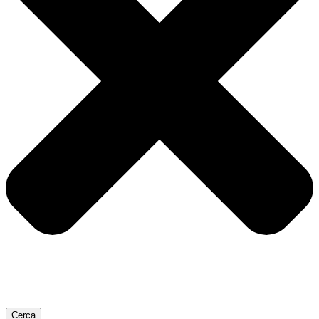
Cerca