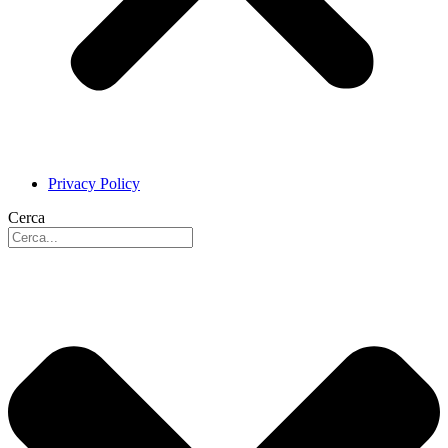
Privacy Policy
Cerca