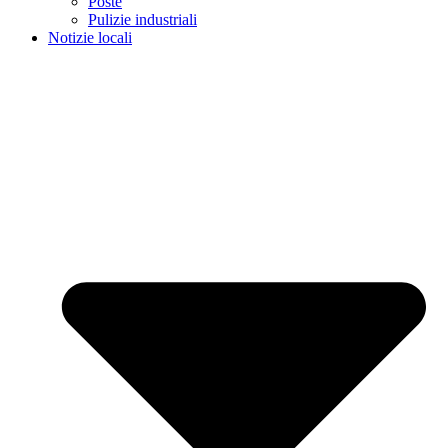
Poste
Pulizie industriali
Notizie locali