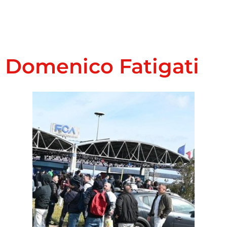
Domenico Fatigati