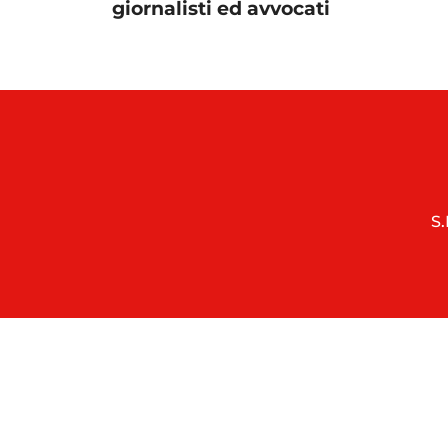
giornalisti ed avvocati
S.