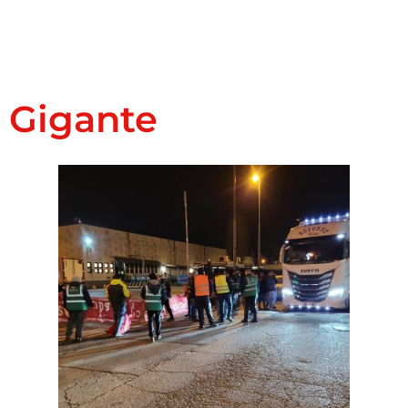
Gigante