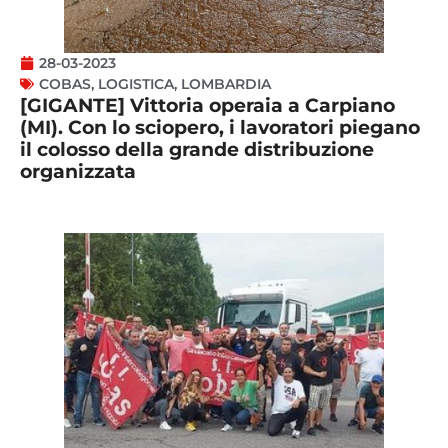
28-03-2023
COBAS
,
LOGISTICA
,
LOMBARDIA
[GIGANTE] Vittoria operaia a Carpiano
(MI). Con lo sciopero, i lavoratori piegano
il colosso della grande distribuzione
organizzata