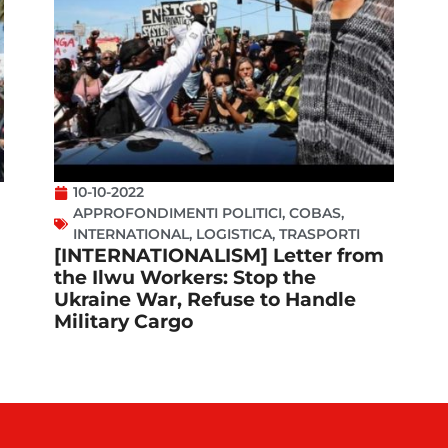
10-10-2022
APPROFONDIMENTI POLITICI
,
COBAS
,
INTERNATIONAL
,
LOGISTICA
,
TRASPORTI
[INTERNATIONALISM] Letter from
the Ilwu Workers: Stop the
Ukraine War, Refuse to Handle
Military Cargo