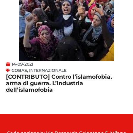
14-09-2021
COBAS
,
INTERNAZIONALE
[CONTRIBUTO] Contro l’islamofobia,
arma di guerra. L’industria
dell’islamofobia