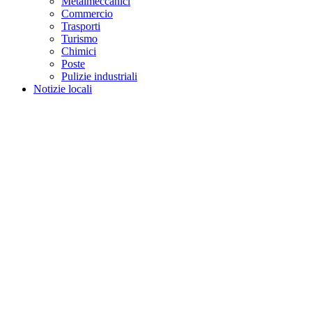
Metalmeccanici
Commercio
Trasporti
Turismo
Chimici
Poste
Pulizie industriali
Notizie locali