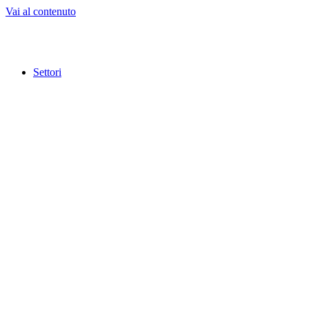
Vai al contenuto
Settori