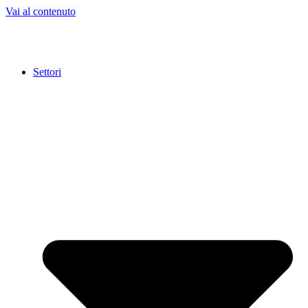
Vai al contenuto
Settori