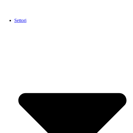
Settori