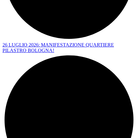
26 LUGLIO 2026: MANIFESTAZIONE QUARTIERE
PILASTRO BOLOGNA!