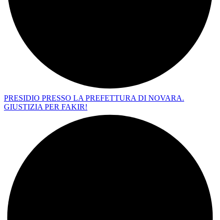
PRESIDIO PRESSO LA PREFETTURA DI NOVARA.
GIUSTIZIA PER FAKIR!