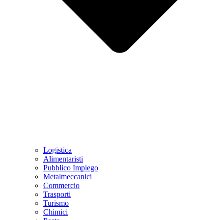
Logistica
Alimentaristi
Pubblico Impiego
Metalmeccanici
Commercio
Trasporti
Turismo
Chimici