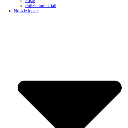
Poste
Pulizie industriali
Notizie locali