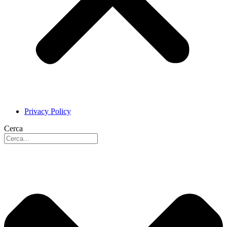
Privacy Policy
Cerca