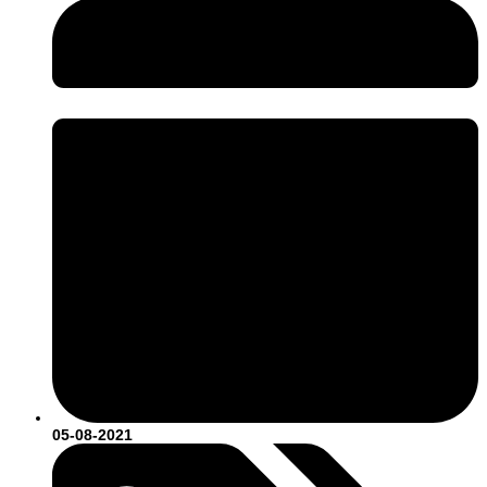
05-08-2021