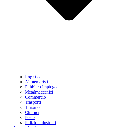
Logistica
Alimentaristi
Pubblico Impiego
Metalmeccanici
Commercio
Trasporti
Turismo
Chimici
Poste
Pulizie industriali