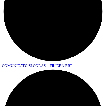
COMUNICATO SI COBAS – FILIERA BRT 🚩