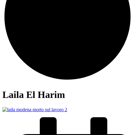
Laila El Harim