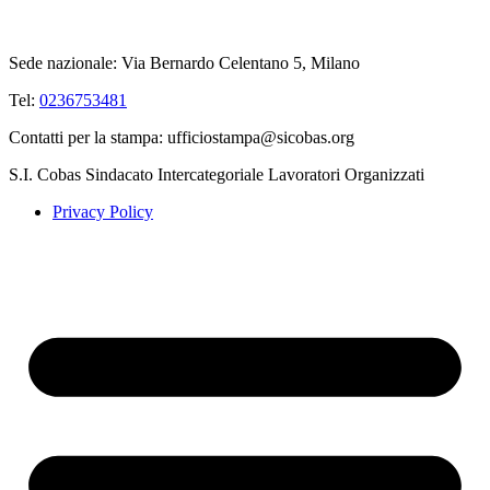
Sede nazionale: Via Bernardo Celentano 5, Milano
Tel:
0236753481
Contatti per la stampa: ufficiostampa@sicobas.org
S.I. Cobas Sindacato Intercategoriale Lavoratori Organizzati
Privacy Policy