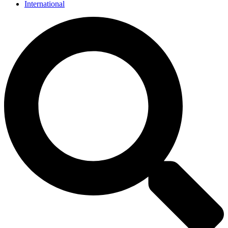
International