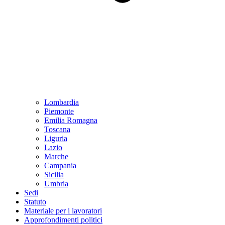
Lombardia
Piemonte
Emilia Romagna
Toscana
Liguria
Lazio
Marche
Campania
Sicilia
Umbria
Sedi
Statuto
Materiale per i lavoratori
Approfondimenti politici