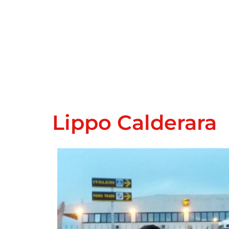
Lippo Calderara