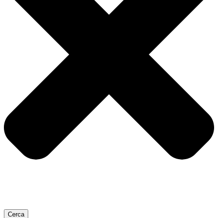
Cerca