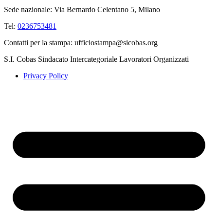
Sede nazionale: Via Bernardo Celentano 5, Milano
Tel:
0236753481
Contatti per la stampa: ufficiostampa@sicobas.org
S.I. Cobas Sindacato Intercategoriale Lavoratori Organizzati
Privacy Policy