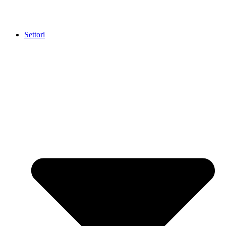
Settori