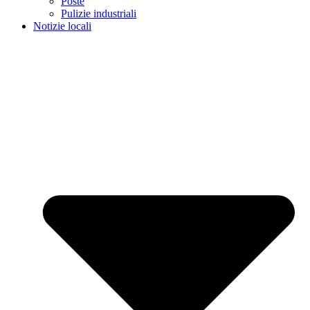
Poste
Pulizie industriali
Notizie locali