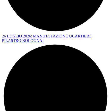
26 LUGLIO 2026: MANIFESTAZIONE QUARTIERE
PILASTRO BOLOGNA!