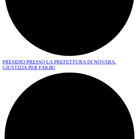
PRESIDIO PRESSO LA PREFETTURA DI NOVARA.
GIUSTIZIA PER FAKIR!