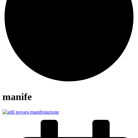
manife