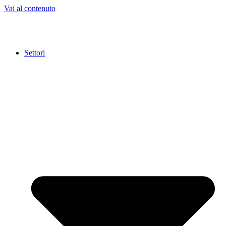
Vai al contenuto
Settori