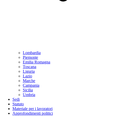
Lombardia
Piemonte
Emilia Romagna
Toscana
Liguria
Lazio
Marche
Campania
Sicilia
Umbria
Sedi
Statuto
Materiale per i lavoratori
Approfondimenti politici