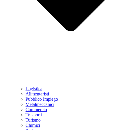
Logistica
Alimentaristi
Pubblico Impiego
Metalmeccanici
Commercio
Trasporti
Turismo
Chimici