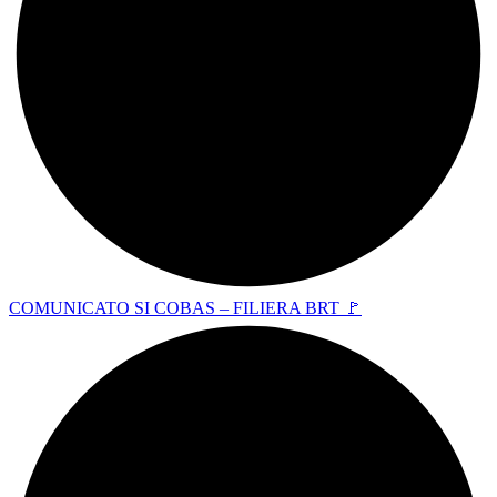
COMUNICATO SI COBAS – FILIERA BRT 🚩