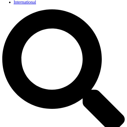
International