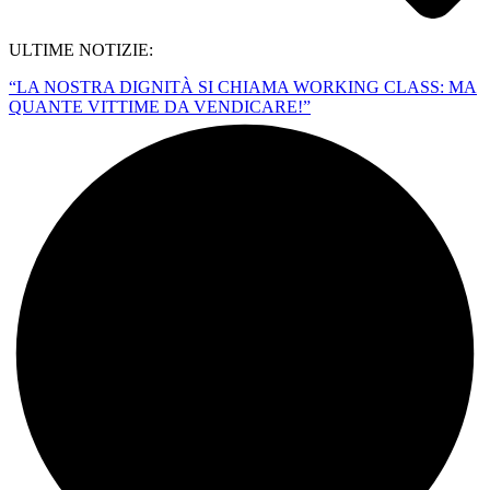
ULTIME NOTIZIE:
“LA NOSTRA DIGNITÀ SI CHIAMA WORKING CLASS: MA
QUANTE VITTIME DA VENDICARE!”