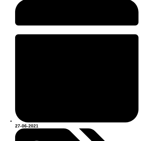
27-06-2021