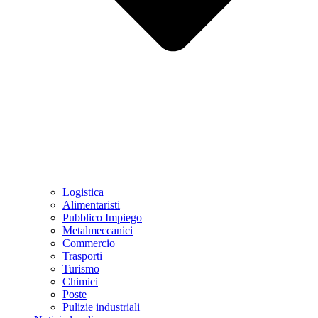
Logistica
Alimentaristi
Pubblico Impiego
Metalmeccanici
Commercio
Trasporti
Turismo
Chimici
Poste
Pulizie industriali