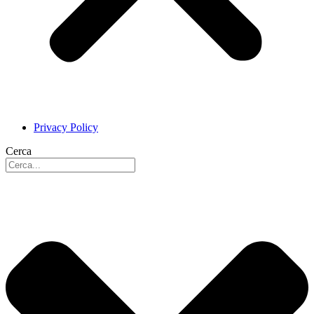
Privacy Policy
Cerca