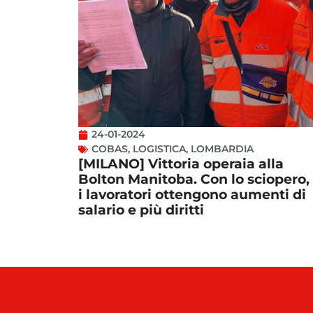
24-01-2024
COBAS
,
LOGISTICA
,
LOMBARDIA
[MILANO] Vittoria operaia alla
Bolton Manitoba. Con lo sciopero,
i lavoratori ottengono aumenti di
salario e più diritti