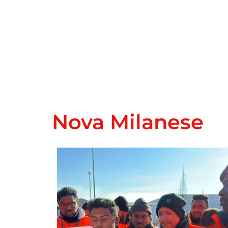
Nova Milanese