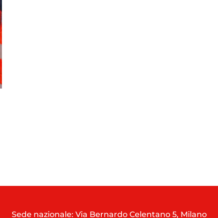
Sede nazionale: Via Bernardo Celentano 5, Milano