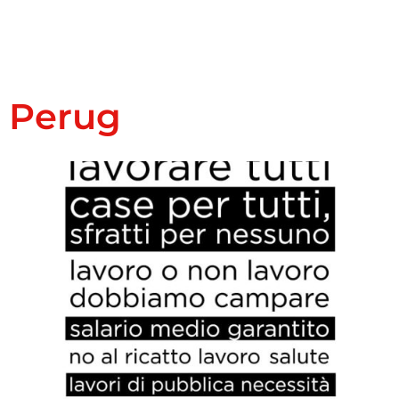
Perug