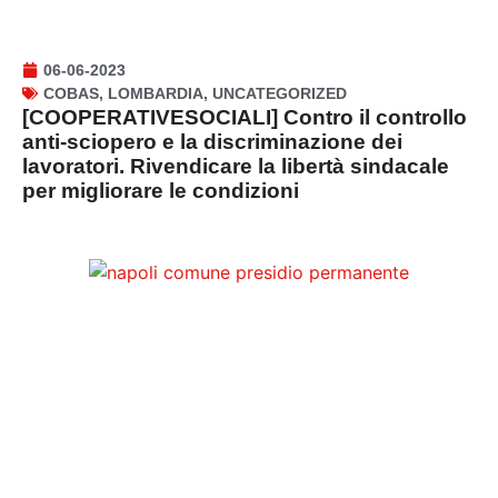
06-06-2023
COBAS
,
LOMBARDIA
,
UNCATEGORIZED
[COOPERATIVESOCIALI] Contro il controllo
anti-sciopero e la discriminazione dei
lavoratori. Rivendicare la libertà sindacale
per migliorare le condizioni