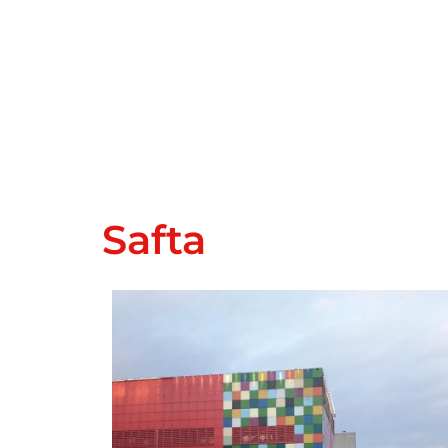
Safta