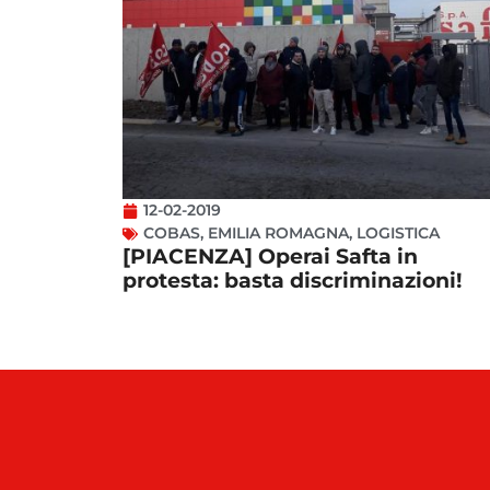
12-02-2019
COBAS
,
EMILIA ROMAGNA
,
LOGISTICA
[PIACENZA] Operai Safta in
protesta: basta discriminazioni!