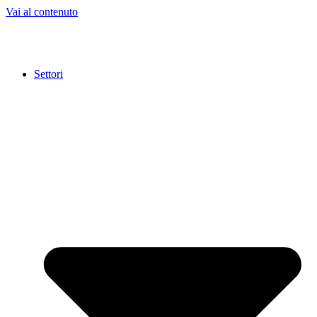
Vai al contenuto
Settori