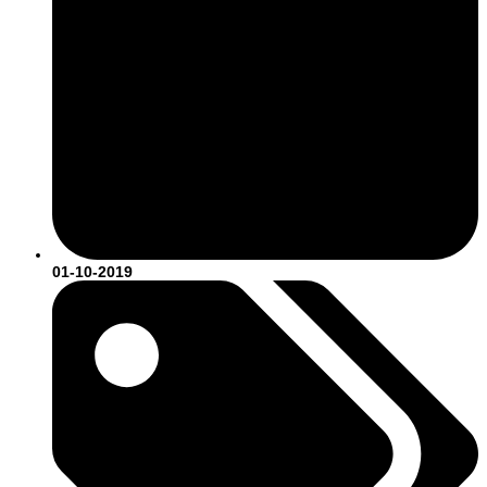
01-10-2019