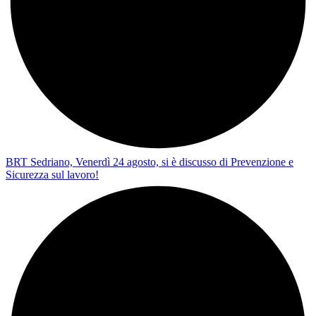
BRT Sedriano, Venerdì 24 agosto, si è discusso di Prevenzione e
Sicurezza sul lavoro!