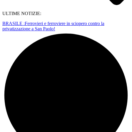
ULTIME NOTIZIE:
BRASILE :Ferrovieri e ferroviere in sciopero contro la
privatizzazione a San Paolo!