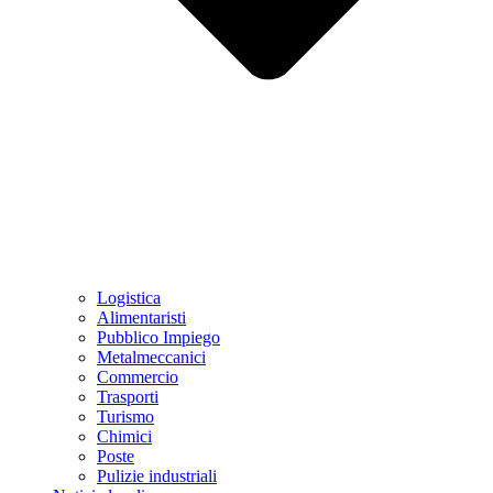
Logistica
Alimentaristi
Pubblico Impiego
Metalmeccanici
Commercio
Trasporti
Turismo
Chimici
Poste
Pulizie industriali