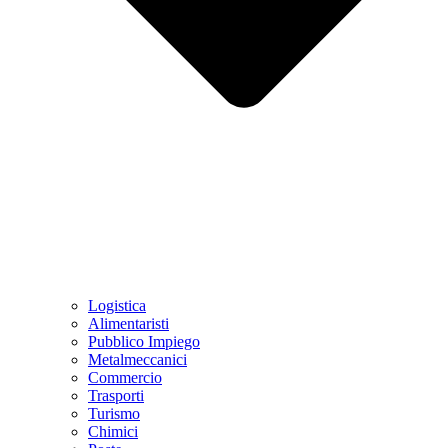
Logistica
Alimentaristi
Pubblico Impiego
Metalmeccanici
Commercio
Trasporti
Turismo
Chimici