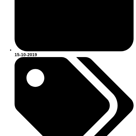
15-10-2019