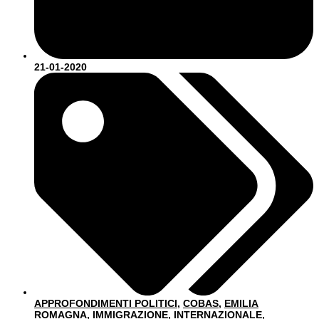
21-01-2020
APPROFONDIMENTI POLITICI
,
COBAS
,
EMILIA
ROMAGNA
,
IMMIGRAZIONE
,
INTERNAZIONALE
,