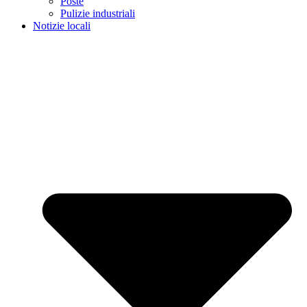
Poste
Pulizie industriali
Notizie locali