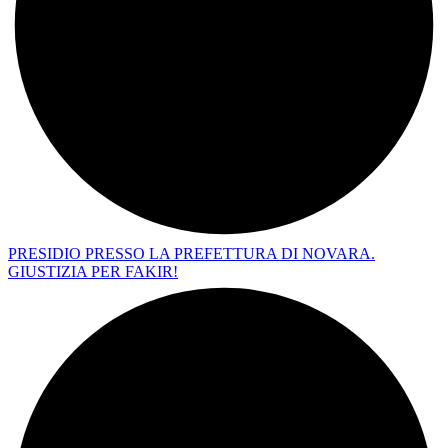
PRESIDIO PRESSO LA PREFETTURA DI NOVARA.
GIUSTIZIA PER FAKIR!