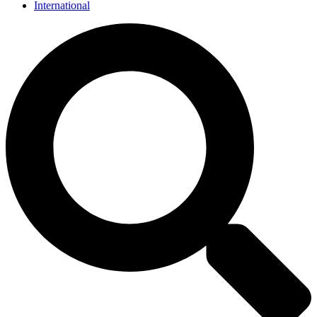
International