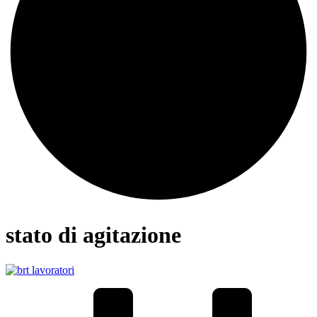
stato di agitazione