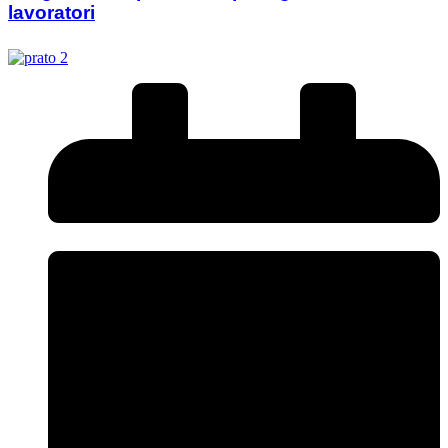
lavoratori