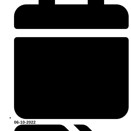
06-10-2022