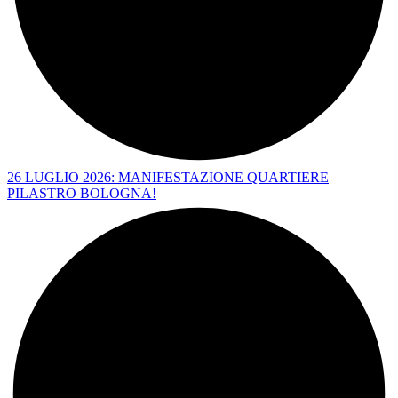
26 LUGLIO 2026: MANIFESTAZIONE QUARTIERE
PILASTRO BOLOGNA!