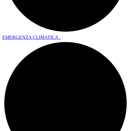
EMERGENZA CLIMATICA .