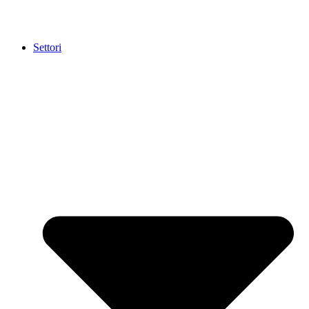
Settori