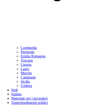
Lombardia
Piemonte
Emilia Romagna
Toscana
Liguria
Lazio
Marche
Campania
Sicilia
Umbria
Sedi
Statuto
Materiale per i lavoratori
Approfondimenti politici