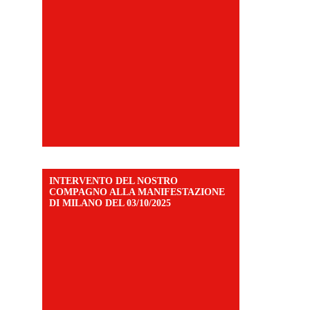
INTERVENTO DEL NOSTRO
COMPAGNO ALLA MANIFESTAZIONE
DI MILANO DEL 03/10/2025