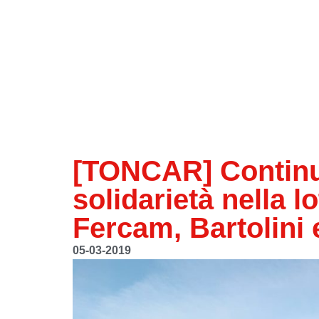
[TONCAR] Continua
solidarietà nella lo
Fercam, Bartolini
05-03-2019