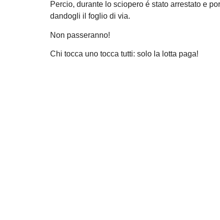
Percio, durante lo sciopero é stato arrestato e po
dandogli il foglio di via.
Non passeranno!
Chi tocca uno tocca tutti: solo la lotta paga!