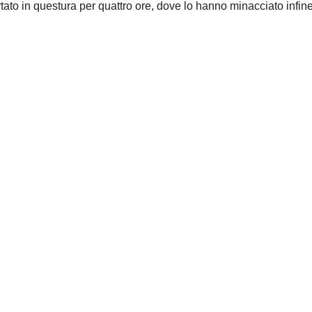
rtato in questura per quattro ore, dove lo hanno minacciato infin