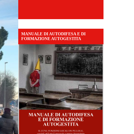
MANUALE DI AUTODIFESA E DI
FORMAZIONE AUTOGESTITA