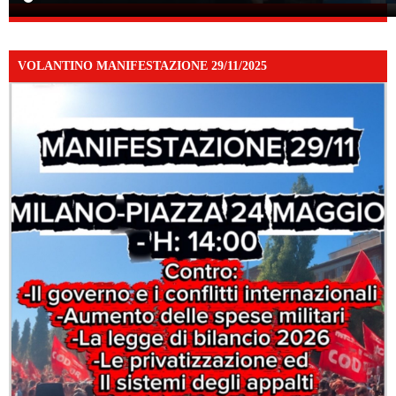
VOLANTINO MANIFESTAZIONE 29/11/2025