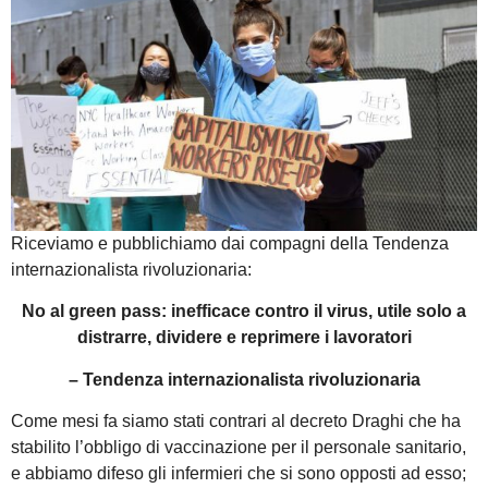
Riceviamo e pubblichiamo dai compagni della Tendenza
internazionalista rivoluzionaria:
No al green pass: inefficace contro il virus, utile solo a
distrarre, dividere e reprimere i lavoratori
– Tendenza internazionalista rivoluzionaria
Come mesi fa siamo stati contrari al decreto Draghi che ha
stabilito l’obbligo di vaccinazione per il personale sanitario,
e abbiamo difeso gli infermieri che si sono opposti ad esso;