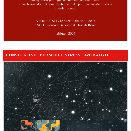
CONVEGNO SUL BURNOUT E STRESS LAVORATIVO