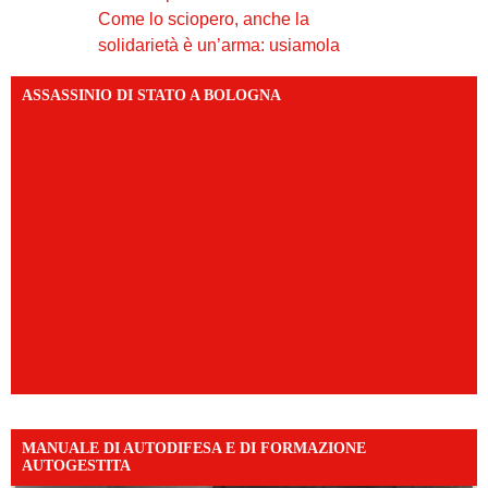
Come lo sciopero, anche la
solidarietà è un’arma: usiamola
ASSASSINIO DI STATO A BOLOGNA
MANUALE DI AUTODIFESA E DI FORMAZIONE
AUTOGESTITA