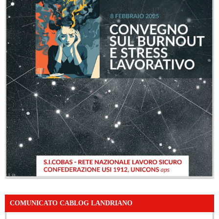
COMUNICATO CABLOG LANDRIANO