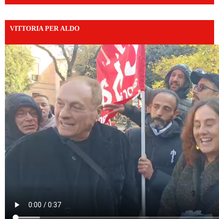
VITTORIA PER ALDO