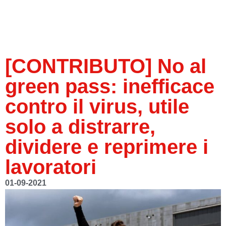
[CONTRIBUTO] No al
green pass: inefficace
contro il virus, utile
solo a distrarre,
dividere e reprimere i
lavoratori
01-09-2021