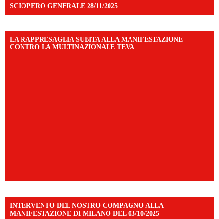
SCIOPERO GENERALE 28/11/2025
LA RAPPRESAGLIA SUBITA ALLA MANIFESTAZIONE
CONTRO LA MULTINAZIONALE TEVA
INTERVENTO DEL NOSTRO COMPAGNO ALLA
MANIFESTAZIONE DI MILANO DEL 03/10/2025