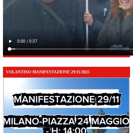
VOLANTINO MANIFESTAZIONE 29/11/2025