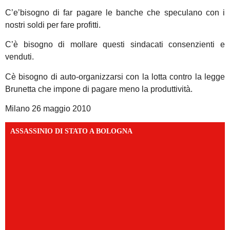
C’e’bisogno di far pagare le banche che speculano con i
nostri soldi per fare profitti.
C’è bisogno di mollare questi sindacati consenzienti e
venduti.
Cè bisogno di auto-organizzarsi con la lotta contro la legge
Brunetta che impone di pagare meno la produttività.
Milano 26 maggio 2010
ASSASSINIO DI STATO A BOLOGNA