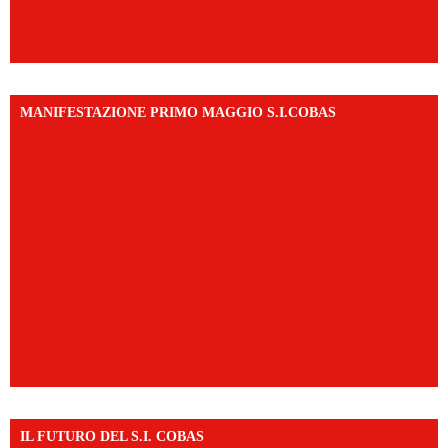
MANIFESTAZIONE PRIMO MAGGIO S.I.COBAS
IL FUTURO DEL S.I. COBAS