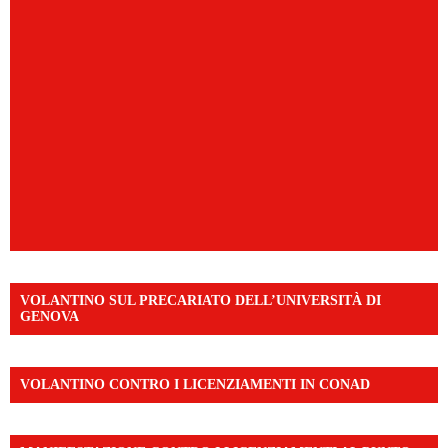
VOLANTINO SUL PRECARIATO DELL’UNIVERSITÀ DI
GENOVA
VOLANTINO CONTRO I LICENZIAMENTI IN CONAD