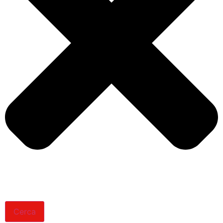
Cerca