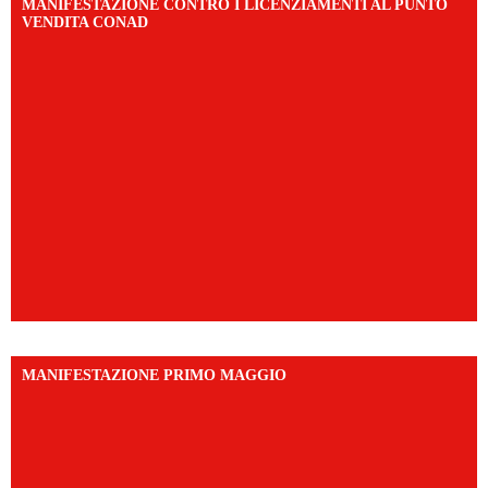
MANIFESTAZIONE CONTRO I LICENZIAMENTI AL PUNTO
VENDITA CONAD
MANIFESTAZIONE PRIMO MAGGIO