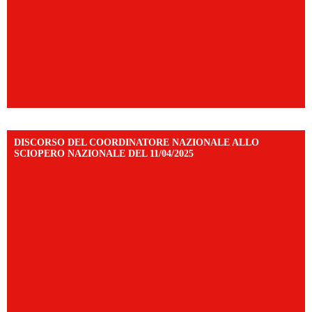
DISCORSO DEL COORDINATORE NAZIONALE ALLO
SCIOPERO NAZIONALE DEL 11/04/2025