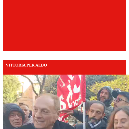
VITTORIA PER ALDO