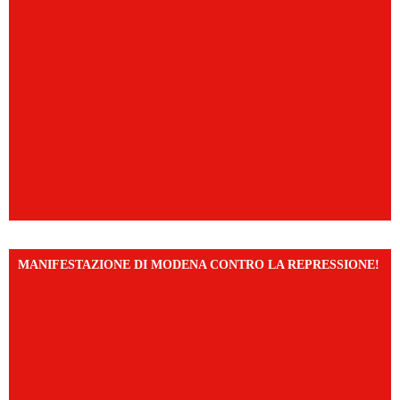
MANIFESTAZIONE DI MODENA CONTRO LA REPRESSIONE!