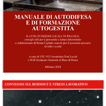
CONVEGNO SUL BURNOUT E STRESS LAVORATIVO