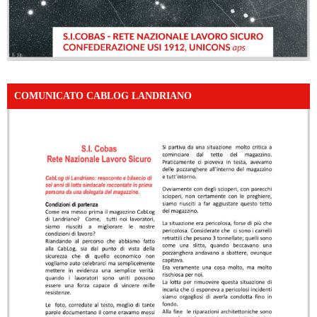
COMUNICATO CABLOG LANDRIANO