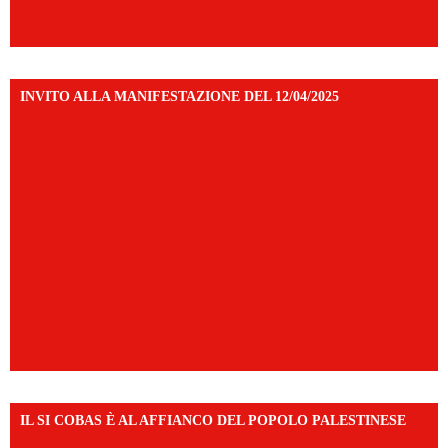
INVITO ALLA MANIFESTAZIONE DEL 12/04/2025
IL SI COBAS È AL AFFIANCO DEL POPOLO PALESTINESE