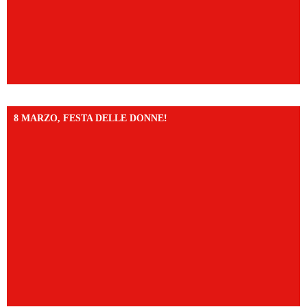
8 MARZO, FESTA DELLE DONNE!