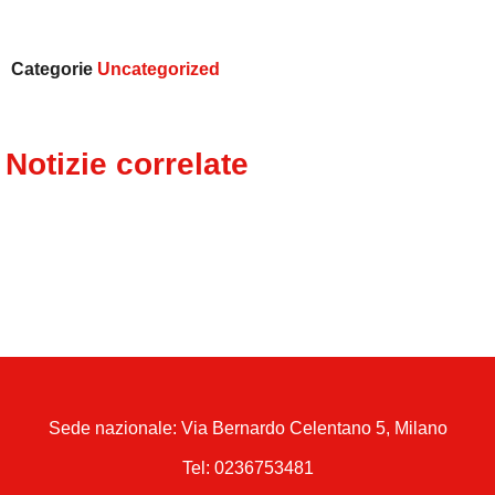
Categorie
Uncategorized
Notizie correlate
Sede nazionale: Via Bernardo Celentano 5, Milano
Tel:
0236753481