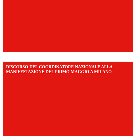
DISCORSO DEL COORDINATORE NAZIONALE ALLA
MANIFESTAZIONE DEL PRIMO MAGGIO A MILANO