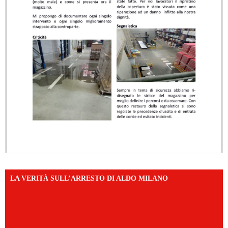
LA VERITÀ SULL’ARRESTO DI ALDO MILANO