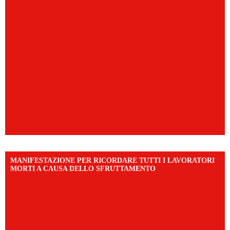
MANIFESTAZIONE PER RICORDARE TUTTI I LAVORATORI
MORTI A CAUSA DELLO SFRUTTAMENTO