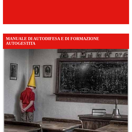
MANUALE DI AUTODIFESA E DI FORMAZIONE
AUTOGESTITA